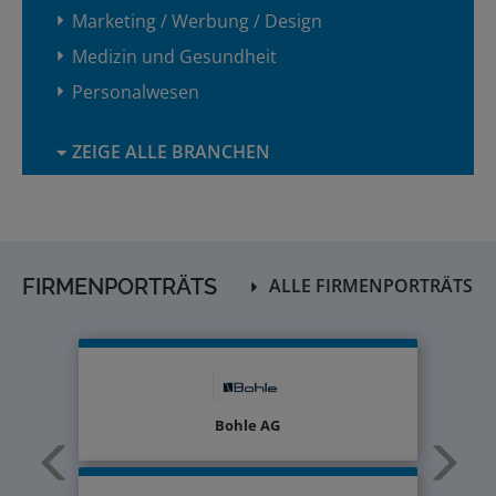
Marketing / Werbung / Design
Medizin und Gesundheit
Personalwesen
ZEIGE ALLE BRANCHEN
FIRMENPORTRÄTS
ALLE FIRMENPORTRÄTS
Bohle AG