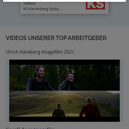
Velbert
KS-Karrenberg-Syste...
VIDEOS UNSERER TOP ARBEITGEBER
Ulrich Käseberg Imagefilm 2021