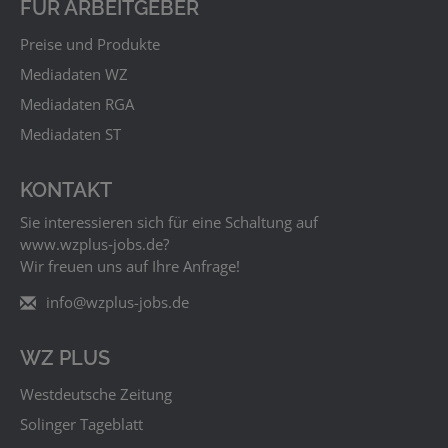
FÜR ARBEITGEBER
Preise und Produkte
Mediadaten WZ
Mediadaten RGA
Mediadaten ST
KONTAKT
Sie interessieren sich für eine Schaltung auf
www.wzplus‑jobs.de?
Wir freuen uns auf Ihre Anfrage!
info@wzplus-jobs.de
WZ PLUS
Westdeutsche Zeitung
Solinger Tageblatt