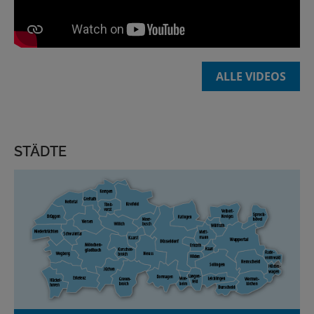
ALLE VIDEOS
STÄDTE