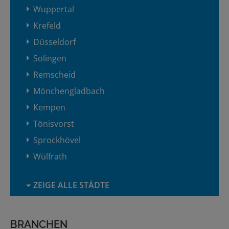
Wuppertal
Krefeld
Düsseldorf
Solingen
Remscheid
Mönchengladbach
Kempen
Tönisvorst
Sprockhövel
Wülfrath
ZEIGE ALLE STÄDTE
BRANCHEN