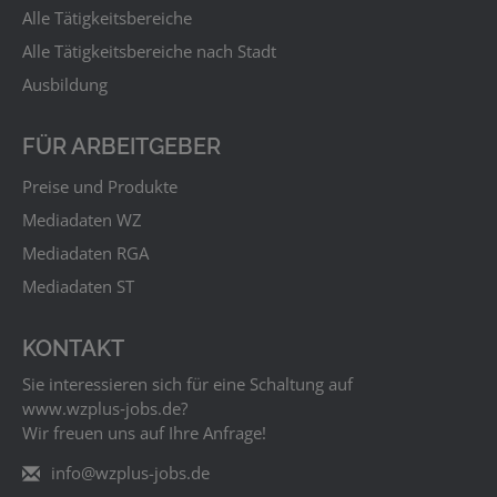
Alle Tätigkeitsbereiche
Alle Tätigkeitsbereiche nach Stadt
Ausbildung
FÜR ARBEITGEBER
Preise und Produkte
Mediadaten WZ
Mediadaten RGA
Mediadaten ST
KONTAKT
Sie interessieren sich für eine Schaltung auf
www.wzplus‑jobs.de?
Wir freuen uns auf Ihre Anfrage!
info@wzplus-jobs.de