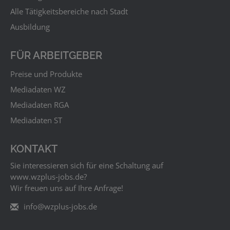
Alle Tätigkeitsbereiche nach Stadt
Ausbildung
FÜR ARBEITGEBER
Preise und Produkte
Mediadaten WZ
Mediadaten RGA
Mediadaten ST
KONTAKT
Sie interessieren sich für eine Schaltung auf
www.wzplus‑jobs.de?
Wir freuen uns auf Ihre Anfrage!
info@wzplus-jobs.de