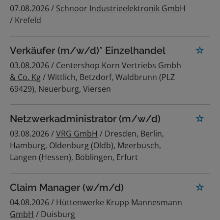
07.08.2026 /
Schnoor Industrieelektronik GmbH
/ Krefeld
Verkäufer (m/w/d)* Einzelhandel
03.08.2026 /
Centershop Korn Vertriebs Gmbh
& Co. Kg
/ Wittlich, Betzdorf, Waldbrunn (PLZ
69429), Neuerburg, Viersen
Netzwerkadministrator (m/w/d)
03.08.2026 /
VRG GmbH
/ Dresden, Berlin,
Hamburg, Oldenburg (Oldb), Meerbusch,
Langen (Hessen), Böblingen, Erfurt
Claim Manager (w/m/d)
04.08.2026 /
Hüttenwerke Krupp Mannesmann
GmbH
/ Duisburg