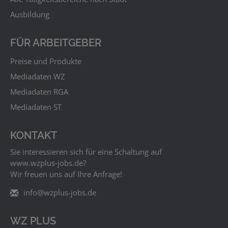
Ausbildung
FÜR ARBEITGEBER
Preise und Produkte
Mediadaten WZ
Mediadaten RGA
Mediadaten ST
KONTAKT
Sie interessieren sich für eine Schaltung auf
www.wzplus‑jobs.de?
Wir freuen uns auf Ihre Anfrage!
info@wzplus-jobs.de
WZ PLUS