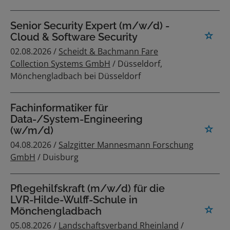
Senior Security Expert (m/w/d) -
Cloud & Software Security
02.08.2026 /
Scheidt & Bachmann Fare
Collection Systems GmbH
/ Düsseldorf,
Mönchengladbach bei Düsseldorf
Fachinformatiker für
Data-/System-Engineering
(w/m/d)
04.08.2026 /
Salzgitter Mannesmann Forschung
GmbH
/ Duisburg
Pflegehilfskraft (m/w/d) für die
LVR-Hilde-Wulff-Schule in
Mönchengladbach
05.08.2026 /
Landschaftsverband Rheinland
/