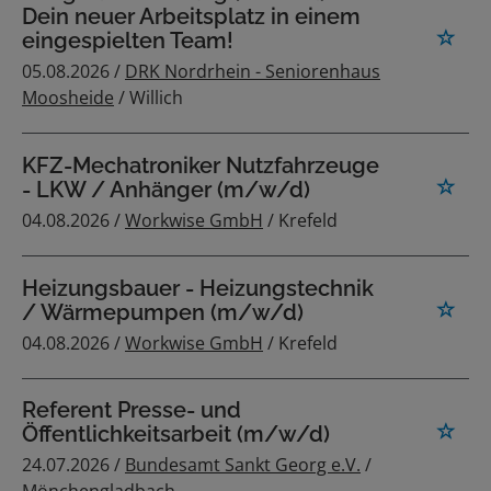
Dein neuer Arbeitsplatz in einem
eingespielten Team!
05.08.2026 /
DRK Nordrhein - Seniorenhaus
Moosheide
/ Willich
KFZ-Mechatroniker Nutzfahrzeuge
- LKW / Anhänger (m/w/d)
04.08.2026 /
Workwise GmbH
/ Krefeld
Heizungsbauer - Heizungstechnik
/ Wärmepumpen (m/w/d)
04.08.2026 /
Workwise GmbH
/ Krefeld
Referent Presse- und
Öffentlichkeitsarbeit (m/w/d)
24.07.2026 /
Bundesamt Sankt Georg e.V.
/