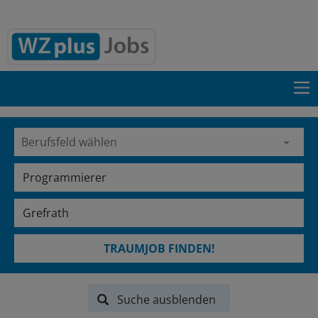
TRAUMJOB FINDEN!
Suche ausblenden