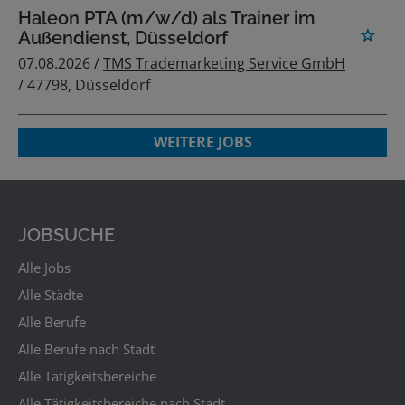
Haleon PTA (m/w/d) als Trainer im
Außendienst, Düsseldorf
07.08.2026 /
TMS Trademarketing Service GmbH
/ 47798, Düsseldorf
WEITERE JOBS
JOBSUCHE
Alle Jobs
Alle Städte
Alle Berufe
Alle Berufe nach Stadt
Alle Tätigkeitsbereiche
Alle Tätigkeitsbereiche nach Stadt