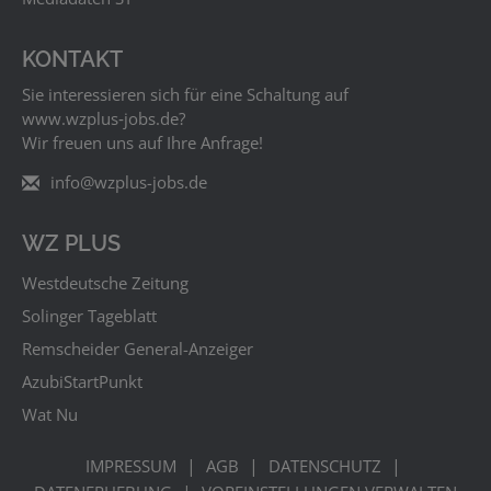
KONTAKT
Sie interessieren sich für eine Schaltung auf
www.wzplus‑jobs.de?
Wir freuen uns auf Ihre Anfrage!
info@wzplus-jobs.de
WZ PLUS
Westdeutsche Zeitung
Solinger Tageblatt
Remscheider General-Anzeiger
AzubiStartPunkt
Wat Nu
|
|
|
IMPRESSUM
AGB
DATENSCHUTZ