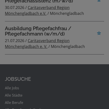
Pflegefachassistenz (m/w/d)
30.07.2026 /
Caritasverband Region
Mönchengladbach e.V.
/ Mönchengladbach
Ausbildung Pflegefachfrau /
Pflegefachmann (w/m/d)
21.07.2026 /
Caritasverband Region
Mönchengladbach e. V.
/ Mönchengladbach
JOBSUCHE
Alle Jobs
Alle Städte
Alle Berufe