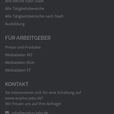
Alle Berufe nach Stadt
Alle Tätigkeitsbereiche
Alle Tätigkeitsbereiche nach Stadt
Ausbildung
FÜR ARBEITGEBER
Preise und Produkte
Mediadaten WZ
Mediadaten RGA
Mediadaten ST
KONTAKT
Sie interessieren sich für eine Schaltung auf
www.wzplus‑jobs.de?
Wir freuen uns auf Ihre Anfrage!
info@wzplus-jobs.de