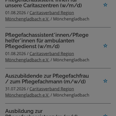
unsere Caritaszentren (w/m/d)
01.08.2026 /
Caritasverband Region
Mönchengladbach e.V.
/ Mönchengladbach
Pflegefachassistent*innen/Pflege
helfer*innen für ambulanten
Pflegedienst (w/m/d)
01.08.2026 /
Caritasverband Region
Mönchengladbach e.V.
/ Mönchengladbach
Auszubildende zur Pflegefachfrau
/ zum Pflegefachmann (m/w/d)
31.07.2026 /
Caritasverband Region
Mönchengladbach e.V.
/ Mönchengladbach
Ausbildung zur