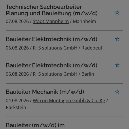
Technischer Sachbearbeiter
Planung und Bauleitung (m/w/d)
07.08.2026 /
Stadt Mannheim
/ Mannheim
Bauleiter Elektrotechnik (m/w/d)
06.08.2026 /
R+S solutions GmbH
/ Radebeul
Bauleiter Elektrotechnik (m/w/d)
06.08.2026 /
R+S solutions GmbH
/ Berlin
Bauleiter Mechanik (m/w/d)
04.08.2026 /
Witron Montagen Gmbh & Co. Kg
/
Parkstein
Bauleiter (m/w/d) im