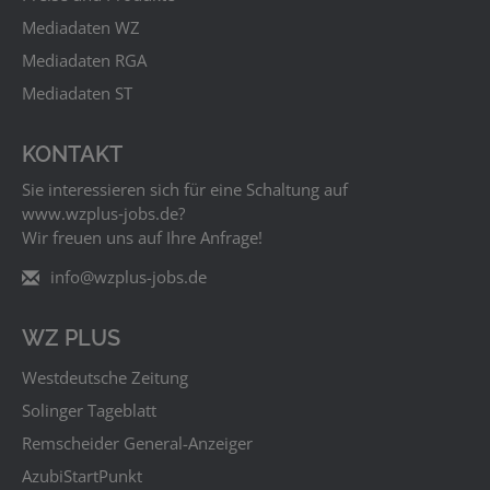
Mediadaten WZ
Mediadaten RGA
Mediadaten ST
KONTAKT
Sie interessieren sich für eine Schaltung auf
www.wzplus‑jobs.de?
Wir freuen uns auf Ihre Anfrage!
info@wzplus-jobs.de
WZ PLUS
Westdeutsche Zeitung
Solinger Tageblatt
Remscheider General-Anzeiger
AzubiStartPunkt