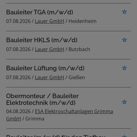
Bauleiter TGA (m/w/d)
07.08.2026 /
Lauer GmbH
/ Heidenheim
Bauleiter HKLS (m/w/d)
07.08.2026 /
Lauer GmbH
/ Butzbach
Bauleiter Lüftung (m/w/d)
07.08.2026 /
Lauer GmbH
/ Gießen
Obermonteur / Bauleiter
Elektrotechnik (m/w/d)
04.08.2026 /
ESA Elektroschaltanlagen Grimma
GmbH
/ Grimma