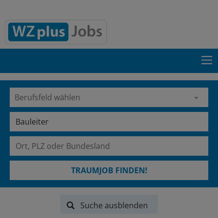
TRAUMJOB FINDEN!
Suche ausblenden