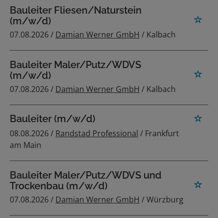
Bauleiter Fliesen/Naturstein
(m/w/d)
07.08.2026 /
Damian Werner GmbH
/ Kalbach
Bauleiter Maler/Putz/WDVS
(m/w/d)
07.08.2026 /
Damian Werner GmbH
/ Kalbach
Bauleiter (m/w/d)
08.08.2026 /
Randstad Professional
/ Frankfurt
am Main
Bauleiter Maler/Putz/WDVS und
Trockenbau (m/w/d)
07.08.2026 /
Damian Werner GmbH
/ Würzburg