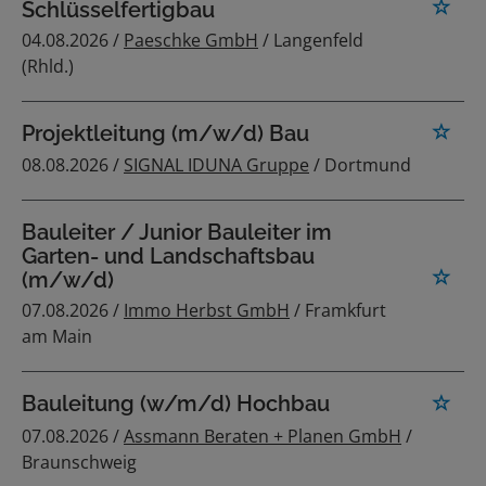
Schlüsselfertigbau
04.08.2026 /
Paeschke GmbH
/ Langenfeld
(Rhld.)
Projektleitung (m/w/d) Bau
08.08.2026 /
SIGNAL IDUNA Gruppe
/ Dortmund
Bauleiter / Junior Bauleiter im
Garten- und Landschaftsbau
(m/w/d)
07.08.2026 /
Immo Herbst GmbH
/ Framkfurt
am Main
Bauleitung (w/m/d) Hochbau
07.08.2026 /
Assmann Beraten + Planen GmbH
/
Braunschweig