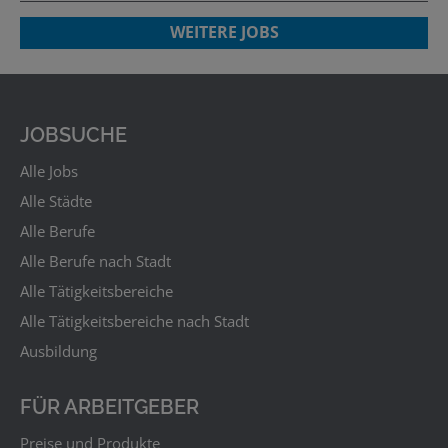
WEITERE JOBS
JOBSUCHE
Alle Jobs
Alle Städte
Alle Berufe
Alle Berufe nach Stadt
Alle Tätigkeitsbereiche
Alle Tätigkeitsbereiche nach Stadt
Ausbildung
FÜR ARBEITGEBER
Preise und Produkte