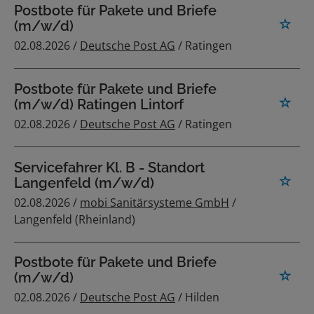
Postbote für Pakete und Briefe
(m/w/d)
02.08.2026 /
Deutsche Post AG
/ Ratingen
Postbote für Pakete und Briefe
(m/w/d) Ratingen Lintorf
02.08.2026 /
Deutsche Post AG
/ Ratingen
Servicefahrer Kl. B - Standort
Langenfeld (m/w/d)
02.08.2026 /
mobi Sanitärsysteme GmbH
/
Langenfeld (Rheinland)
Postbote für Pakete und Briefe
(m/w/d)
02.08.2026 /
Deutsche Post AG
/ Hilden