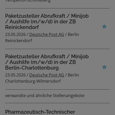
Paketzusteller Abrufkraft / Minijob
/ Aushilfe (m/w/d) in der ZB
Reinickendorf
23.05.2026 /
Deutsche Post AG
/ Berlin
Reinickendorf
Paketzusteller Abrufkraft / Minijob
/ Aushilfe (m/w/d) in der ZB
Berlin-Charlottenburg
23.05.2026 /
Deutsche Post AG
/ Berlin
Charlottenburg-Wilmersdorf
verwandte und ähnliche Stellenangebote
Pharmazeutisch-Technischer