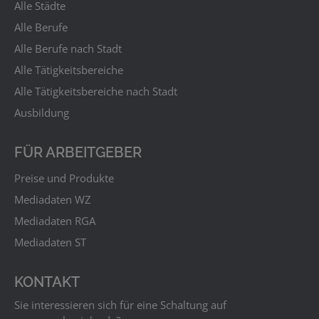
Alle Städte
Alle Berufe
Alle Berufe nach Stadt
Alle Tätigkeitsbereiche
Alle Tätigkeitsbereiche nach Stadt
Ausbildung
FÜR ARBEITGEBER
Preise und Produkte
Mediadaten WZ
Mediadaten RGA
Mediadaten ST
KONTAKT
Sie interessieren sich für eine Schaltung auf