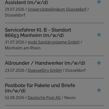
Assistent (m/w/d)
29.07.2026 /
Universitätsklinikum Düsseldorf
/
Düsseldorf
Servicefahrer Kl. B - Standort
86653 Monheim (m/w/d)
31.07.2026 /
mobi Sanitärsysteme GmbH
/
Monheim am Rhein
Allrounder / Handwerker (m/w/d)
23.07.2026 /
DuesselDry GmbH
/ Düsseldorf
Postbote für Pakete und Briefe
(m/w/d)
02.08.2026 /
Deutsche Post AG
/ Neuss