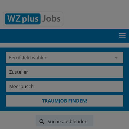
TRAUMJOB FINDEN!
Suche ausblenden