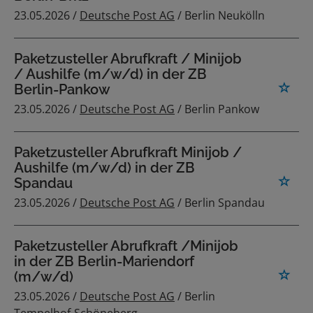
23.05.2026 /
Deutsche Post AG
/ Berlin Neukölln
Paketzusteller Abrufkraft / Minijob
/ Aushilfe (m/w/d) in der ZB
Berlin-Pankow
23.05.2026 /
Deutsche Post AG
/ Berlin Pankow
Paketzusteller Abrufkraft Minijob /
Aushilfe (m/w/d) in der ZB
Spandau
23.05.2026 /
Deutsche Post AG
/ Berlin Spandau
Paketzusteller Abrufkraft /Minijob
in der ZB Berlin-Mariendorf
(m/w/d)
23.05.2026 /
Deutsche Post AG
/ Berlin
Tempelhof-Schöneberg