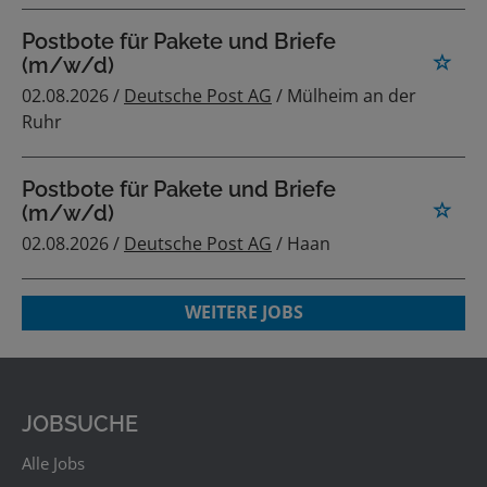
Postbote für Pakete und Briefe
(m/w/d)
02.08.2026 /
Deutsche Post AG
/ Mülheim an der
Ruhr
Postbote für Pakete und Briefe
(m/w/d)
02.08.2026 /
Deutsche Post AG
/ Haan
WEITERE JOBS
JOBSUCHE
Alle Jobs