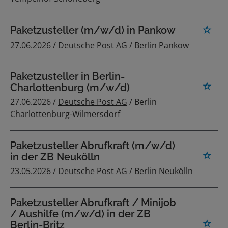
Paketzusteller (m/w/d) in Pankow
27.06.2026 /
Deutsche Post AG
/ Berlin Pankow
Paketzusteller in Berlin-
Charlottenburg (m/w/d)
27.06.2026 /
Deutsche Post AG
/ Berlin
Charlottenburg-Wilmersdorf
Paketzusteller Abrufkraft (m/w/d)
in der ZB Neukölln
23.05.2026 /
Deutsche Post AG
/ Berlin Neukölln
Paketzusteller Abrufkraft / Minijob
/ Aushilfe (m/w/d) in der ZB
Berlin-Britz