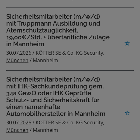
Sicherheitsmitarbeiter (m/w/d)
mit Truppmann Ausbildung und
Atemschutztauglichkeit,
19,00€/Std. + übertarifliche Zulage
in Mannheim
30.07.2026 /
KÖTTER SE & Co. KG Security,
München
/ Mannheim
Sicherheitsmitarbeiter (m/w/d)
mit IHK-Sachkundeprüfung gem.
34a GewO oder IHK Geprüfte
Schutz- und Sicherheitskraft für
einen namenhafte
Automobilhersteller in Mannheim
30.07.2026 /
KÖTTER SE & Co. KG Security,
München
/ Mannheim