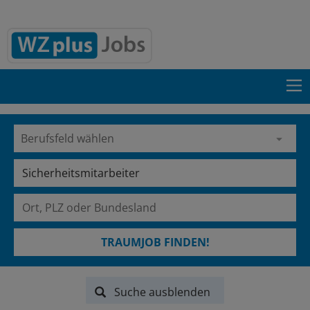
TRAUMJOB FINDEN!
Suche ausblenden