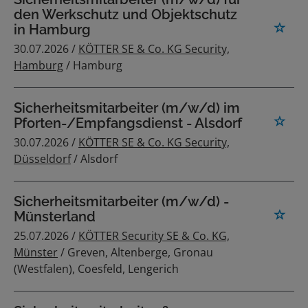
den Werkschutz und Objektschutz
in Hamburg
30.07.2026 /
KÖTTER SE & Co. KG Security,
Hamburg
/ Hamburg
Sicherheitsmitarbeiter (m/w/d) im
Pforten-/Empfangsdienst - Alsdorf
30.07.2026 /
KÖTTER SE & Co. KG Security,
Düsseldorf
/ Alsdorf
Sicherheitsmitarbeiter (m/w/d) -
Münsterland
25.07.2026 /
KÖTTER Security SE & Co. KG,
Münster
/ Greven, Altenberge, Gronau
(Westfalen), Coesfeld, Lengerich