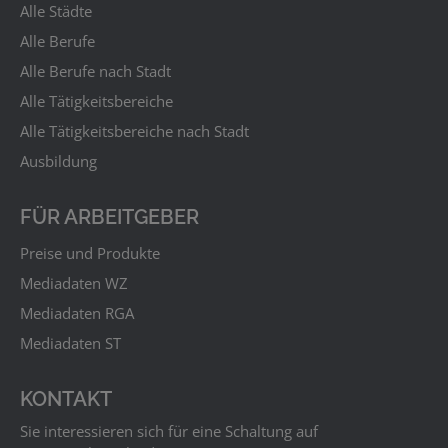
Alle Städte
Alle Berufe
Alle Berufe nach Stadt
Alle Tätigkeitsbereiche
Alle Tätigkeitsbereiche nach Stadt
Ausbildung
FÜR ARBEITGEBER
Preise und Produkte
Mediadaten WZ
Mediadaten RGA
Mediadaten ST
KONTAKT
Sie interessieren sich für eine Schaltung auf