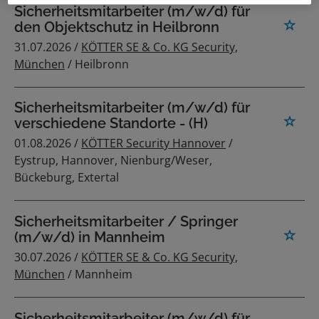
Sicherheitsmitarbeiter (m/w/d) für
den Objektschutz in Heilbronn
31.07.2026 /
KÖTTER SE & Co. KG Security,
München
/ Heilbronn
Sicherheitsmitarbeiter (m/w/d) für
verschiedene Standorte - (H)
01.08.2026 /
KÖTTER Security Hannover
/
Eystrup, Hannover, Nienburg/Weser,
Bückeburg, Extertal
Sicherheitsmitarbeiter / Springer
(m/w/d) in Mannheim
30.07.2026 /
KÖTTER SE & Co. KG Security,
München
/ Mannheim
Sicherheitsmitarbeiter (m/w/d) für