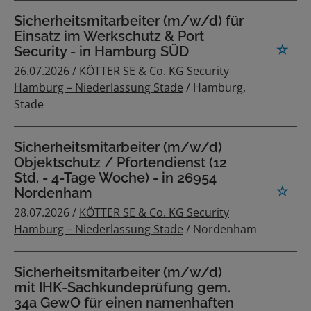
Sicherheitsmitarbeiter (m/w/d) für
Einsatz im Werkschutz & Port
Security - in Hamburg SÜD
26.07.2026 /
KÖTTER SE & Co. KG Security
Hamburg – Niederlassung Stade
/ Hamburg,
Stade
Sicherheitsmitarbeiter (m/w/d)
Objektschutz / Pfortendienst (12
Std. - 4-Tage Woche) - in 26954
Nordenham
28.07.2026 /
KÖTTER SE & Co. KG Security
Hamburg – Niederlassung Stade
/ Nordenham
Sicherheitsmitarbeiter (m/w/d)
mit IHK-Sachkundeprüfung gem.
34a GewO für einen namenhaften