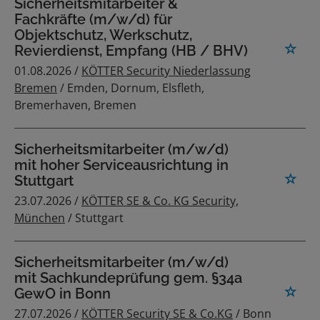
Sicherheitsmitarbeiter &
Fachkräfte (m/w/d) für
Objektschutz, Werkschutz,
Revierdienst, Empfang (HB / BHV)
01.08.2026 /
KÖTTER Security Niederlassung
Bremen
/ Emden, Dornum, Elsfleth,
Bremerhaven, Bremen
Sicherheitsmitarbeiter (m/w/d)
mit hoher Serviceausrichtung in
Stuttgart
23.07.2026 /
KÖTTER SE & Co. KG Security,
München
/ Stuttgart
Sicherheitsmitarbeiter (m/w/d)
mit Sachkundeprüfung gem. §34a
GewO in Bonn
27.07.2026 /
KÖTTER Security SE & Co.KG
/ Bonn