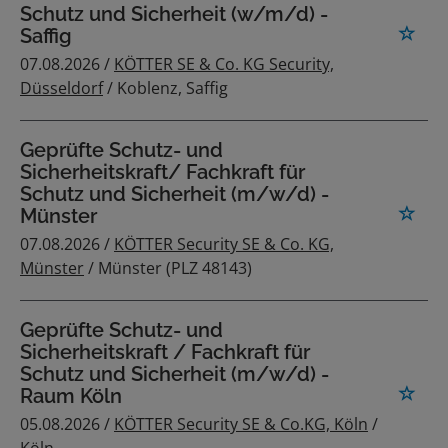
Schutz und Sicherheit (w/m/d) -
Saffig
07.08.2026 /
KÖTTER SE & Co. KG Security,
Düsseldorf
/ Koblenz, Saffig
Geprüfte Schutz- und
Sicherheitskraft/ Fachkraft für
Schutz und Sicherheit (m/w/d) -
Münster
07.08.2026 /
KÖTTER Security SE & Co. KG,
Münster
/ Münster (PLZ 48143)
Geprüfte Schutz- und
Sicherheitskraft / Fachkraft für
Schutz und Sicherheit (m/w/d) -
Raum Köln
05.08.2026 /
KÖTTER Security SE & Co.KG, Köln
/
Köln