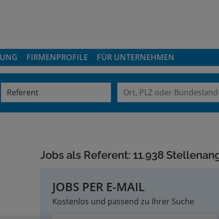
DUNG
FIRMENPROFILE
FÜR UNTERNEHMEN
Jobs als Referent:
11.938 Stellena
JOBS PER E-MAIL
Kostenlos und passend zu Ihrer Suche