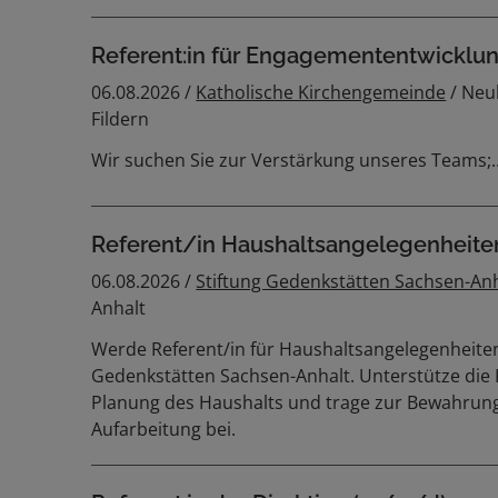
Referent:in für Engagemententwicklu
06.08.2026 /
Katholische Kirchengemeinde
/ Neu
Fildern
Wir suchen Sie zur Verstärkung unseres Teams;..
Referent/in Haushaltsangelegenheit
06.08.2026 /
Stiftung Gedenkstätten Sachsen-An
Anhalt
Werde Referent/in für Haushaltsangelegenheiten
Gedenkstätten Sachsen-Anhalt. Unterstütze die
Planung des Haushalts und trage zur Bewahrung
Aufarbeitung bei.