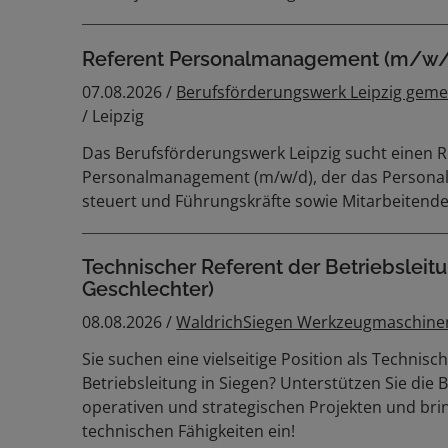
Referent Personalmanagement (m/w/
07.08.2026 /
Berufsförderungswerk Leipzig gem
/ Leipzig
Das Berufsförderungswerk Leipzig sucht einen R
Personalmanagement (m/w/d), der das Personal
steuert und Führungskräfte sowie Mitarbeitende
Technischer Referent der Betriebsleitu
Geschlechter)
08.08.2026 /
WaldrichSiegen Werkzeugmaschin
Sie suchen eine vielseitige Position als Technisc
Betriebsleitung in Siegen? Unterstützen Sie die B
operativen und strategischen Projekten und bri
technischen Fähigkeiten ein!