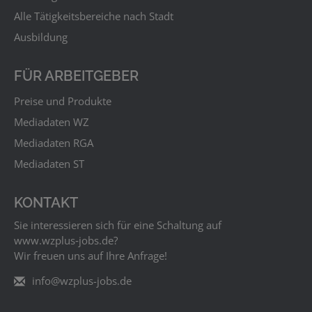
Alle Tätigkeitsbereiche nach Stadt
Ausbildung
FÜR ARBEITGEBER
Preise und Produkte
Mediadaten WZ
Mediadaten RGA
Mediadaten ST
KONTAKT
Sie interessieren sich für eine Schaltung auf
www.wzplus‑jobs.de?
Wir freuen uns auf Ihre Anfrage!
info@wzplus-jobs.de