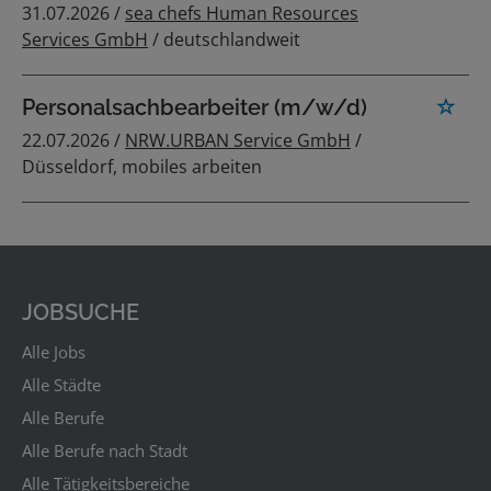
31.07.2026 /
sea chefs Human Resources
Services GmbH
/ deutschlandweit
Personalsachbearbeiter (m/w/d)
22.07.2026 /
NRW.URBAN Service GmbH
/
Düsseldorf, mobiles arbeiten
JOBSUCHE
Alle Jobs
Alle Städte
Alle Berufe
Alle Berufe nach Stadt
Alle Tätigkeitsbereiche