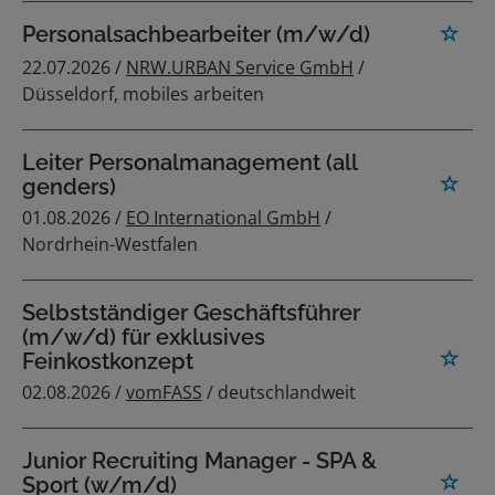
Personalsachbearbeiter (m/w/d)
22.07.2026 /
NRW.URBAN Service GmbH
/
Düsseldorf, mobiles arbeiten
Leiter Personalmanagement (all
genders)
01.08.2026 /
EO International GmbH
/
Nordrhein-Westfalen
Selbstständiger Geschäftsführer
(m/w/d) für exklusives
Feinkostkonzept
02.08.2026 /
vomFASS
/ deutschlandweit
Junior Recruiting Manager - SPA &
Sport (w/m/d)