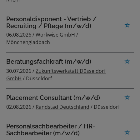
Personaldisponent - Vertrieb /
Recruiting / Pflege (m/w/d)
06.08.2026 /
Workwise GmbH
/
Mönchengladbach
Beratungsfachkraft (m/w/d)
30.07.2026 /
Zukunftswerkstatt Düsseldorf
GmbH
/ Düsseldorf
Placement Consultant (m/w/d)
02.08.2026 /
Randstad Deutschland
/ Düsseldorf
Personalsachbearbeiter / HR-
Sachbearbeiter (m/w/d)