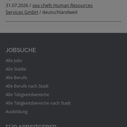
31.07.2026 /
sea chefs Human Resources
Services GmbH
/ deutschlandweit
JOBSUCHE
Alle Jobs
Alle Städte
Alle Berufe
Alle Berufe nach Stadt
Alle Tätigkeitsbereiche
Alle Tätigkeitsbereiche nach Stadt
Ausbildung