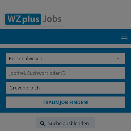
TRAUMJOB FINDEN!
Suche ausblenden