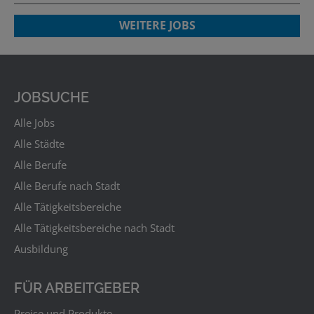
WEITERE JOBS
JOBSUCHE
Alle Jobs
Alle Städte
Alle Berufe
Alle Berufe nach Stadt
Alle Tätigkeitsbereiche
Alle Tätigkeitsbereiche nach Stadt
Ausbildung
FÜR ARBEITGEBER
Preise und Produkte