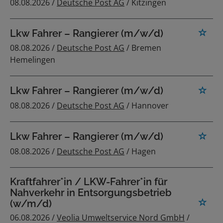
08.08.2026 /
Deutsche Post AG
/ Kitzingen
Lkw Fahrer – Rangierer (m/w/d)
08.08.2026 /
Deutsche Post AG
/ Bremen
Hemelingen
Lkw Fahrer – Rangierer (m/w/d)
08.08.2026 /
Deutsche Post AG
/ Hannover
Lkw Fahrer – Rangierer (m/w/d)
08.08.2026 /
Deutsche Post AG
/ Hagen
Kraftfahrer*in / LKW-Fahrer*in für
Nahverkehr in Entsorgungsbetrieb
(w/m/d)
06.08.2026 /
Veolia Umweltservice Nord GmbH
/