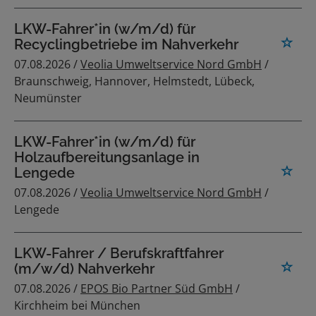
LKW-Fahrer*in (w/m/d) für
Recyclingbetriebe im Nahverkehr
07.08.2026 /
Veolia Umweltservice Nord GmbH
/
Braunschweig, Hannover, Helmstedt, Lübeck,
Neumünster
LKW-Fahrer*in (w/m/d) für
Holzaufbereitungsanlage in
Lengede
07.08.2026 /
Veolia Umweltservice Nord GmbH
/
Lengede
LKW-Fahrer / Berufskraftfahrer
(m/w/d) Nahverkehr
07.08.2026 /
EPOS Bio Partner Süd GmbH
/
Kirchheim bei München