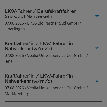
LKW-Fahrer / Berufskraftfahrer
(m/w/d) Nahverkehr
07.08.2026 /
EPOS Bio Partner Süd GmbH
/
Überlingen
Kraftfahrer*in / LKW-Fahrer*in
Nahverkehr (w/m/d)
07.08.2026 /
Veolia Umweltservice Ost GmbH
/
Jena
Kraftfahrer*in / LKW-Fahrer*in
Nahverkehr (w/m/d)
07.08.2026 /
Veolia Umweltservice Ost GmbH
/
Markkleeberg