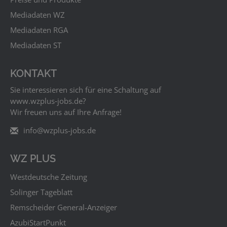
Mediadaten WZ
Mediadaten RGA
Mediadaten ST
KONTAKT
Sie interessieren sich für eine Schaltung auf
www.wzplus‑jobs.de?
Wir freuen uns auf Ihre Anfrage!
info@wzplus-jobs.de
WZ PLUS
Westdeutsche Zeitung
Solinger Tageblatt
Remscheider General-Anzeiger
AzubiStartPunkt