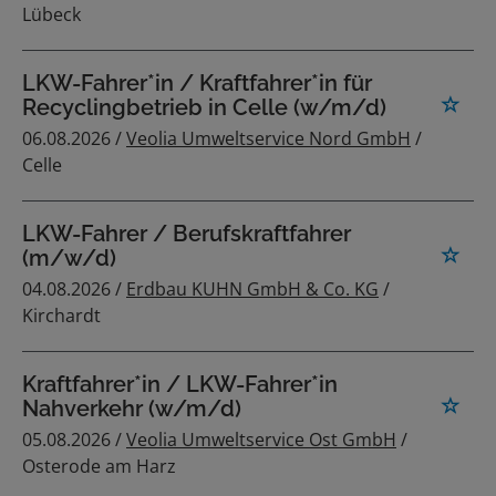
Lübeck
LKW-Fahrer*in / Kraftfahrer*in für
Recyclingbetrieb in Celle (w/m/d)
06.08.2026 /
Veolia Umweltservice Nord GmbH
/
Celle
LKW-Fahrer / Berufskraftfahrer
(m/w/d)
04.08.2026 /
Erdbau KUHN GmbH & Co. KG
/
Kirchardt
Kraftfahrer*in / LKW-Fahrer*in
Nahverkehr (w/m/d)
05.08.2026 /
Veolia Umweltservice Ost GmbH
/
Osterode am Harz