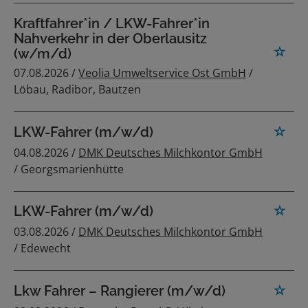
Kraftfahrer*in / LKW-Fahrer*in
Nahverkehr in der Oberlausitz
(w/m/d)
07.08.2026 /
Veolia Umweltservice Ost GmbH
/
Löbau, Radibor, Bautzen
LKW-Fahrer (m/w/d)
04.08.2026 /
DMK Deutsches Milchkontor GmbH
/ Georgsmarienhütte
LKW-Fahrer (m/w/d)
03.08.2026 /
DMK Deutsches Milchkontor GmbH
/ Edewecht
Lkw Fahrer – Rangierer (m/w/d)