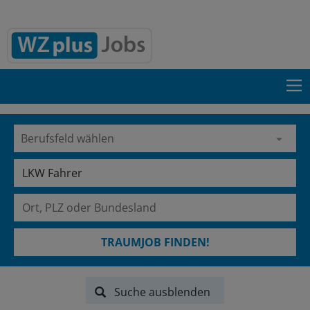
TRAUMJOB FINDEN!
Suche ausblenden