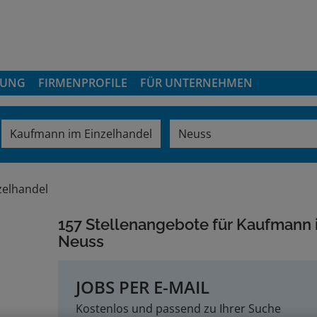
DUNG
FIRMENPROFILE
FÜR UNTERNEHMEN
zelhandel
157 Stellenangebote für Kaufmann 
Neuss
JOBS PER E-MAIL
Kostenlos und passend zu Ihrer Suche