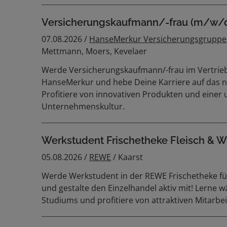
Versicherungskaufmann/-frau (m/w/d)
07.08.2026 /
HanseMerkur Versicherungsgruppe
Mettmann, Moers, Kevelaer
Werde Versicherungskaufmann/-frau im Vertrieb
HanseMerkur und hebe Deine Karriere auf das n
Profitiere von innovativen Produkten und einer
Unternehmenskultur.
Werkstudent Frischetheke Fleisch & 
05.08.2026 /
REWE
/ Kaarst
Werde Werkstudent in der REWE Frischetheke fü
und gestalte den Einzelhandel aktiv mit! Lerne 
Studiums und profitiere von attraktiven Mitarbe