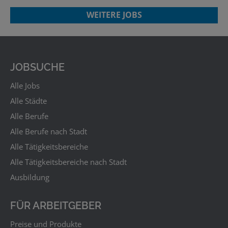
WEITERE JOBS
JOBSUCHE
Alle Jobs
Alle Städte
Alle Berufe
Alle Berufe nach Stadt
Alle Tätigkeitsbereiche
Alle Tätigkeitsbereiche nach Stadt
Ausbildung
FÜR ARBEITGEBER
Preise und Produkte