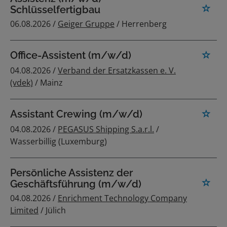
Schlüsselfertigbau
06.08.2026 /
Geiger Gruppe
/ Herrenberg
Office-Assistent (m/w/d)
04.08.2026 /
Verband der Ersatzkassen e. V.
(vdek)
/ Mainz
Assistant Crewing (m/w/d)
04.08.2026 /
PEGASUS Shipping S.a.r.l.
/
Wasserbillig (Luxemburg)
Persönliche Assistenz der
Geschäftsführung (m/w/d)
04.08.2026 /
Enrichment Technology Company
Limited
/ Jülich