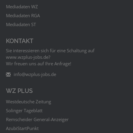
Mediadaten WZ
Mediadaten RGA
Mediadaten ST
KONTAKT
Sie interessieren sich für eine Schaltung auf
www.wzplus‑jobs.de?
Wir freuen uns auf Ihre Anfrage!
info@wzplus-jobs.de
WZ PLUS
Westdeutsche Zeitung
Solinger Tageblatt
Remscheider General-Anzeiger
AzubiStartPunkt