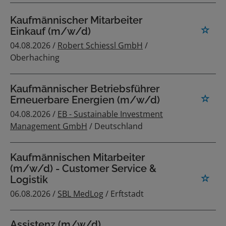
Kaufmännischer Mitarbeiter
Einkauf (m/w/d)
04.08.2026 /
Robert Schiessl GmbH
/
Oberhaching
Kaufmännischer Betriebsführer
Erneuerbare Energien (m/w/d)
04.08.2026 /
EB - Sustainable Investment
Management GmbH
/ Deutschland
Kaufmännischen Mitarbeiter
(m/w/d) - Customer Service &
Logistik
06.08.2026 /
SBL MedLog
/ Erftstadt
Assistenz (m/w/d)