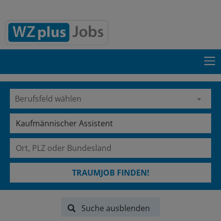
TRAUMJOB FINDEN!
Suche ausblenden