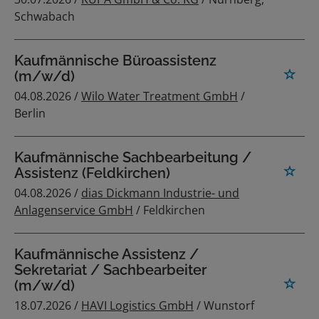
Schwabach
Kaufmännische Büroassistenz
(m/w/d)
04.08.2026 /
Wilo Water Treatment GmbH
/
Berlin
Kaufmännische Sachbearbeitung /
Assistenz (Feldkirchen)
04.08.2026 /
dias Dickmann Industrie- und
Anlagenservice GmbH
/ Feldkirchen
Kaufmännische Assistenz /
Sekretariat / Sachbearbeiter
(m/w/d)
18.07.2026 /
HAVI Logistics GmbH
/ Wunstorf