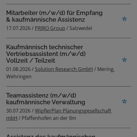
Mitarbeiter (m/w/d) für Empfang
& kaufmännische Assistenz
17.07.2026 /
PRIRO Group
/ Salzwedel
Kaufmännisch technischer
Vertriebsassistent (m/w/d)
Vollzeit / Teilzeit
01.08.2026 /
Solution Research GmbH
/ Mering,
Wehringen
Teamassistenz (m/w/d)
kaufmännische Verwaltung
30.07.2026 /
WipflerPlan Planungsgesellschaft
mbH
/ Pfaffenhofen an der Ilm