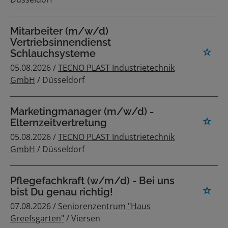
Mitarbeiter (m/w/d)
Vertriebsinnendienst
Schlauchsysteme
05.08.2026 /
TECNO PLAST Industrietechnik
GmbH
/ Düsseldorf
Marketingmanager (m/w/d) -
Elternzeitvertretung
05.08.2026 /
TECNO PLAST Industrietechnik
GmbH
/ Düsseldorf
Pflegefachkraft (w/m/d) - Bei uns
bist Du genau richtig!
07.08.2026 /
Seniorenzentrum "Haus
Greefsgarten"
/ Viersen