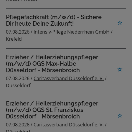
Pflegefachkraft (m/w/d) - Sichere
Dir heute Deine Zukunft!
07.08.2026 /
Intensiv-Pflege Niederrhein GmbH
/
Krefeld
Erzieher / Heilerziehungspfleger
(m/w/d) OGS Max-Halbe
Düsseldorf - Mörsenbroich
07.08.2026 /
Caritasverband Düsseldorf e. V.
/
Düsseldorf
Erzieher / Heilerziehungspfleger
(m/w/d) OGS St. Franziskus
Düsseldorf - Mörsenbroich
07.08.2026 /
Caritasverband Düsseldorf e. V.
/
Düsseldorf