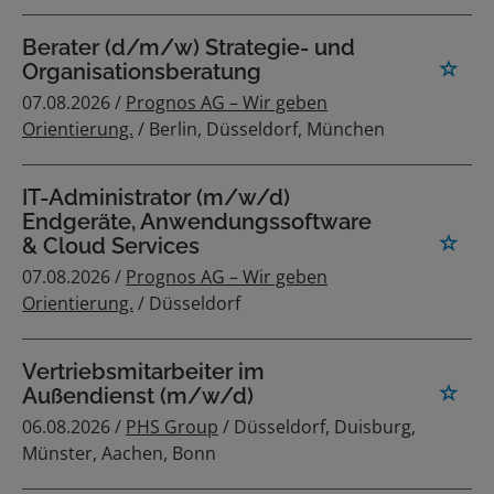
Berater (d/m/w) Strategie- und
Organisationsberatung
07.08.2026 /
Prognos AG – Wir geben
Orientierung.
/ Berlin, Düsseldorf, München
IT-Administrator (m/w/d)
Endgeräte, Anwendungssoftware
& Cloud Services
07.08.2026 /
Prognos AG – Wir geben
Orientierung.
/ Düsseldorf
Vertriebsmitarbeiter im
Außendienst (m/w/d)
06.08.2026 /
PHS Group
/ Düsseldorf, Duisburg,
Münster, Aachen, Bonn