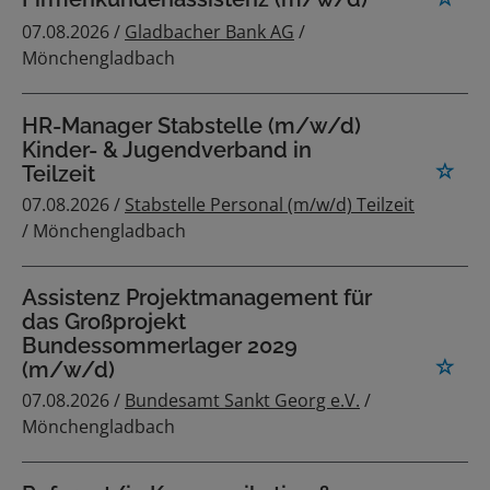
07.08.2026 /
Gladbacher Bank AG
/
Mönchengladbach
HR-Manager Stabstelle (m/w/d)
Kinder- & Jugendverband in
Teilzeit
07.08.2026 /
Stabstelle Personal (m/w/d) Teilzeit
/ Mönchengladbach
Assistenz Projektmanagement für
das Großprojekt
Bundessommerlager 2029
(m/w/d)
07.08.2026 /
Bundesamt Sankt Georg e.V.
/
Mönchengladbach