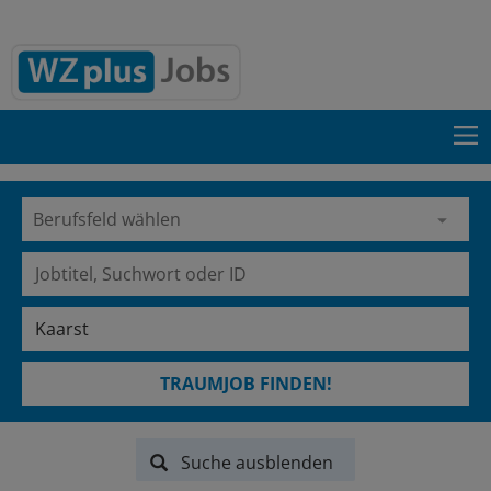
TRAUMJOB FINDEN!
Suche ausblenden