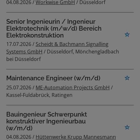
04.08.2026 /
Workwise GmbH
/ Düsseldorf
Senior Ingenieurin / Ingenieur
Elektrotechnik (m/w/d) Bereich
Elektrokonstruktion
17.07.2026 /
Scheidt & Bachmann Signalling
Systems GmbH
/ Düsseldorf, Mönchengladbach
bei Düsseldorf
Maintenance Engineer (w/m/d)
25.07.2026 /
ME-Automation Projects GmbH
/
Kassel-Fuldabrück, Ratingen
Bauingenieur Schwerpunkt
konstruktiver Ingenieurbau
(w/m/d)
04.08.2026 /
Hüttenwerke Krupp Mannesmann