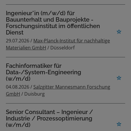
Ingenieur*in (m/w/d) für
Bauunterhalt und Bauprojekte -
Forschungsinstitut im öffentlichen
Dienst
29.07.2026 /
Max-Planck-Institut für nachhaltige
Materialien GmbH
/ Düsseldorf
Fachinformatiker für
Data-/System-Engineering
(w/m/d)
04.08.2026 /
Salzgitter Mannesmann Forschung
GmbH
/ Duisburg
Senior Consultant – Ingenieur /
Industrie / Prozessoptimierung
(w/m/d)