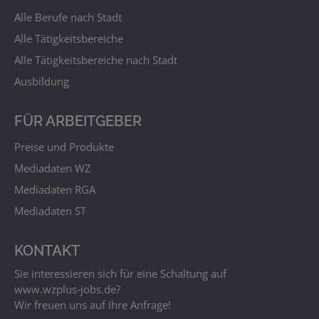
Alle Berufe nach Stadt
Alle Tätigkeitsbereiche
Alle Tätigkeitsbereiche nach Stadt
Ausbildung
FÜR ARBEITGEBER
Preise und Produkte
Mediadaten WZ
Mediadaten RGA
Mediadaten ST
KONTAKT
Sie interessieren sich für eine Schaltung auf
www.wzplus‑jobs.de?
Wir freuen uns auf Ihre Anfrage!