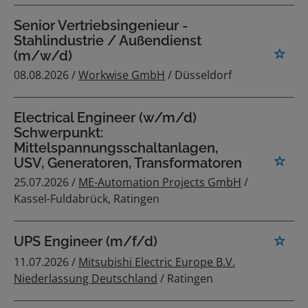
Senior Vertriebsingenieur -
Stahlindustrie / Außendienst
(m/w/d)
08.08.2026 /
Workwise GmbH
/ Düsseldorf
Electrical Engineer (w/m/d)
Schwerpunkt:
Mittelspannungsschaltanlagen,
USV, Generatoren, Transformatoren
25.07.2026 /
ME-Automation Projects GmbH
/
Kassel-Fuldabrück, Ratingen
UPS Engineer (m/f/d)
11.07.2026 /
Mitsubishi Electric Europe B.V.
Niederlassung Deutschland
/ Ratingen