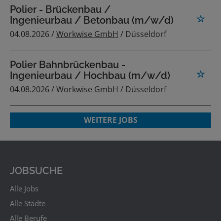
Polier - Brückenbau /
Ingenieurbau / Betonbau (m/w/d)
04.08.2026 /
Workwise GmbH
/ Düsseldorf
Polier Bahnbrückenbau -
Ingenieurbau / Hochbau (m/w/d)
04.08.2026 /
Workwise GmbH
/ Düsseldorf
WEITERE JOBS
JOBSUCHE
Alle Jobs
Alle Städte
Alle Berufe