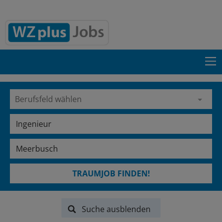
TRAUMJOB FINDEN!
Suche ausblenden