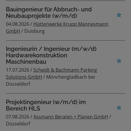
Bauingenieur für Abbruch- und
Neubauprojekte (w/m/d)
04.08.2026 /
Hüttenwerke Krupp Mannesmann
GmbH
/ Duisburg
Ingenieurin / Ingenieur (m/w/d)
Hardwarekonstruktion
Maschinenbau
17.07.2026 /
Scheidt & Bachmann Parking
Solutions GmbH
/ Mönchengladbach bei
Düsseldorf
Projektingenieur (w/m/d) im
Bereich HLS
07.08.2026 /
Assmann Beraten + Planen GmbH
/
Düsseldorf