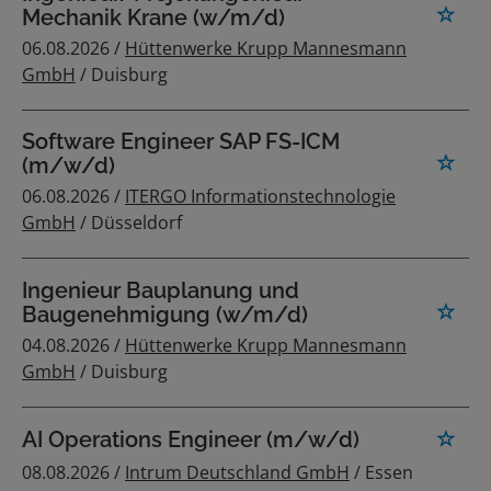
Mechanik Krane (w/m/d)
06.08.2026 /
Hüttenwerke Krupp Mannesmann
GmbH
/ Duisburg
Software Engineer SAP FS-ICM
(m/w/d)
06.08.2026 /
ITERGO Informationstechnologie
GmbH
/ Düsseldorf
Ingenieur Bauplanung und
Baugenehmigung (w/m/d)
04.08.2026 /
Hüttenwerke Krupp Mannesmann
GmbH
/ Duisburg
AI Operations Engineer (m/w/d)
08.08.2026 /
Intrum Deutschland GmbH
/ Essen