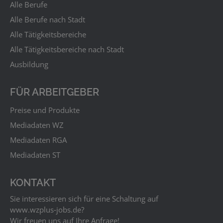
Alle Berufe
Alle Berufe nach Stadt
Alle Tätigkeitsbereiche
Alle Tätigkeitsbereiche nach Stadt
Ausbildung
FÜR ARBEITGEBER
Preise und Produkte
Mediadaten WZ
Mediadaten RGA
Mediadaten ST
KONTAKT
Sie interessieren sich für eine Schaltung auf
www.wzplus‑jobs.de?
Wir freuen uns auf Ihre Anfrage!