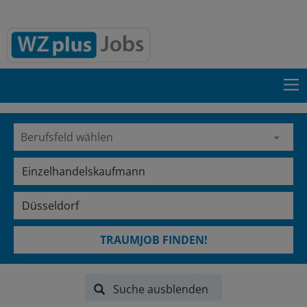
TRAUMJOB FINDEN!
Suche ausblenden