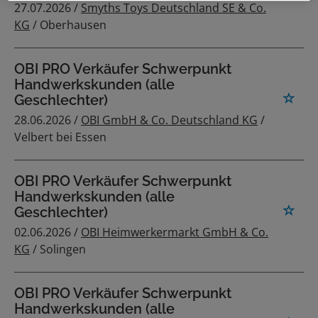
27.07.2026 /
Smyths Toys Deutschland SE & Co.
KG
/ Oberhausen
OBI PRO Verkäufer Schwerpunkt
Handwerkskunden (alle
Geschlechter)
28.06.2026 /
OBI GmbH & Co. Deutschland KG
/
Velbert bei Essen
OBI PRO Verkäufer Schwerpunkt
Handwerkskunden (alle
Geschlechter)
02.06.2026 /
OBI Heimwerkermarkt GmbH & Co.
KG
/ Solingen
OBI PRO Verkäufer Schwerpunkt
Handwerkskunden (alle