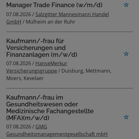
Manager Trade Finance (w/m/d)
07.08.2026 /
Salzgitter Mannesmann Handel
GmbH
/ Mülheim an der Ruhr
Kaufmann/-frau für
Versicherungen und
Finanzanlagen (m/w/d)
07.08.2026 /
HanseMerkur
Versicherungsgruppe
/ Duisburg, Mettmann,
Moers, Kevelaer
Kaufmann/-frau im
Gesundheitswesen oder
Medizinische Fachangestellte
(MFA)(m/w/d)
07.08.2026 /
GMG
Gesundheitsmanagementgesellschaft mbH