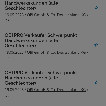
Handwerkskunden (alle
Geschlechter)
19.05.2026 /
OBI GmbH & Co. Deutschland KG
/
DE
OBI PRO Verkäufer Schwerpunkt
Handwerkskunden (alle
Geschlechter)
19.05.2026 /
OBI GmbH & Co. Deutschland KG
/
DE
OBI PRO Verkäufer Schwerpunkt
Handwerkskunden (alle
Geschlechter)
19.05.2026 /
OBI GmbH & Co. Deutschland KG
/
DE