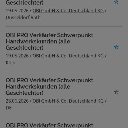
Geschlechter)
19.05.2026 /
OBI GmbH & Co. Deutschland KG
/
Düsseldorf Rath
OBI PRO Verkäufer Schwerpunkt
Handwerkskunden (alle
Geschlechter)
19.05.2026 /
OBI GmbH & Co. Deutschland KG
/
Köln
OBI PRO Verkäufer Schwerpunkt
Handwerkskunden (alle
Geschlechter)
28.06.2026 /
OBI GmbH & Co. Deutschland KG
/
DE
OBI PRO Verkäufer Schwerpunkt