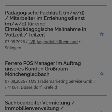
Pädagogische Fachkraft (m/w/d)
/ Mitarbeiter im Erziehungsdienst
(m/w/d) für eine
Einzelpädagogische Maßnahme in
Vollzeit / Teilzeit
03.08.2026 /
LVR-Jugendhilfe Rheinland
/
Solingen
Ferrero POS Manager im Auftrag
unseres Kunden Großraum
Mönchengladbach
07.08.2026 /
TMS Trademarketing Service GmbH
/ 41061, Düsseldorf, Krefeld
Sachbearbeiter Vermietung /
Immobilienverwaltung /