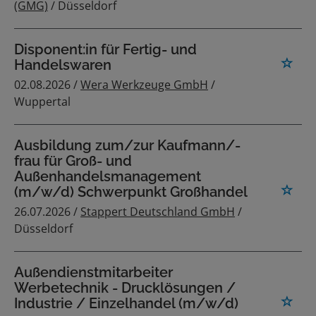
(GMG)
/ Düsseldorf
Disponent:in für Fertig- und
Handelswaren
02.08.2026 /
Wera Werkzeuge GmbH
/
Wuppertal
Ausbildung zum/zur Kaufmann/-
frau für Groß- und
Außenhandelsmanagement
(m/w/d) Schwerpunkt Großhandel
26.07.2026 /
Stappert Deutschland GmbH
/
Düsseldorf
Außendienstmitarbeiter
Werbetechnik - Drucklösungen /
Industrie / Einzelhandel (m/w/d)