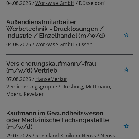
04.08.2026 /
Workwise GmbH
/ Düsseldorf
Außendienstmitarbeiter
Werbetechnik - Drucklösungen /
Industrie / Einzelhandel (m/w/d)
04.08.2026 /
Workwise GmbH
/ Essen
Versicherungskaufmann/-frau
(m/w/d) Vertrieb
07.08.2026 /
HanseMerkur
Versicherungsgruppe
/ Duisburg, Mettmann,
Moers, Kevelaer
Kaufmann im Gesundheitswesen
oder Medizinische Fachangestellte
(m/w/d)
29.07.2026 /
Rheinland Klinikum Neuss
/ Neuss