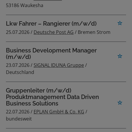
53186 Waukesha
Lkw Fahrer – Rangierer (m/w/d)
25.07.2026 /
Deutsche Post AG
/ Bremen Strom
Business Development Manager
(m/w/d)
23.07.2026 /
SIGNAL IDUNA Gruppe
/
Deutschland
Gruppenleiter (m/w/d)
Produktmanagement Data Driven
Business Solutions
22.07.2026 /
EPLAN GmbH & Co. KG
/
bundesweit