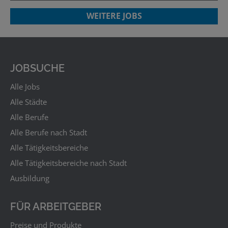
WEITERE JOBS
JOBSUCHE
Alle Jobs
Alle Städte
Alle Berufe
Alle Berufe nach Stadt
Alle Tätigkeitsbereiche
Alle Tätigkeitsbereiche nach Stadt
Ausbildung
FÜR ARBEITGEBER
Preise und Produkte