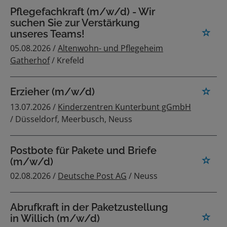
Pflegefachkraft (m/w/d) - Wir
suchen Sie zur Verstärkung
unseres Teams!
05.08.2026 /
Altenwohn- und Pflegeheim
Gatherhof
/ Krefeld
Erzieher (m/w/d)
13.07.2026 /
Kinderzentren Kunterbunt gGmbH
/ Düsseldorf, Meerbusch, Neuss
Postbote für Pakete und Briefe
(m/w/d)
02.08.2026 /
Deutsche Post AG
/ Neuss
Abrufkraft in der Paketzustellung
in Willich (m/w/d)