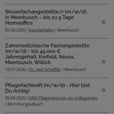
Steuerfachangestellte/r (m/w/d)
in Meerbusch – bis zu 5 Tage
Homeoffice
05.08.2026 /
Kanzleihafen
/ Meerbusch
Zahnmedizinische Fachangestellte
(m/w/d) - bis 45.000 €
Jahresgehalt, Krefeld, Neuss,
Meerbusch, Willich
19.07.2026 /
Dr. Axel Scheffer
/ Meerbusch
Pflegefachkraft (m/w/d) - Hier bist
Du richtig!
06.08.2026 /
DRK Pflegezentrum am Volksgarten
/ Mönchengladbach