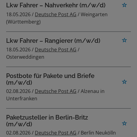
Lkw Fahrer – Nahverkehr (m/w/d)
18.05.2026 /
Deutsche Post AG
/ Weingarten
(Württemberg)
Lkw Fahrer – Rangierer (m/w/d)
18.05.2026 /
Deutsche Post AG
/
Osterweddingen
Postbote für Pakete und Briefe
(m/w/d)
02.08.2026 /
Deutsche Post AG
/ Alzenau in
Unterfranken
Paketzusteller in Berlin-Britz
(m/w/d)
02.08.2026 /
Deutsche Post AG
/ Berlin Neukölln