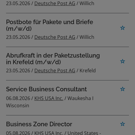
23.05.2026 /
Deutsche Post AG
/ Willich
Postbote für Pakete und Briefe
(m/w/d)
23.05.2026 /
Deutsche Post AG
/ Willich
Abrufkraft in der Paketzustellung
in Krefeld (m/w/d)
23.05.2026 /
Deutsche Post AG
/ Krefeld
Service Business Consultant
06.08.2026 /
KHS USA Inc.
/ Waukesha ǀ
Wisconsin
Business Zone Director
05.08.2026 /
KHS USA Inc.
/ United States -