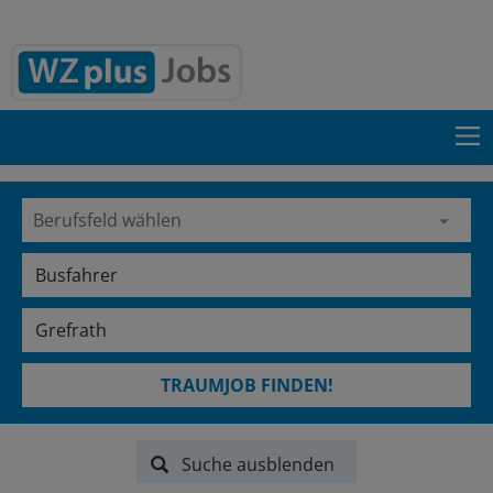
TRAUMJOB FINDEN!
Suche ausblenden