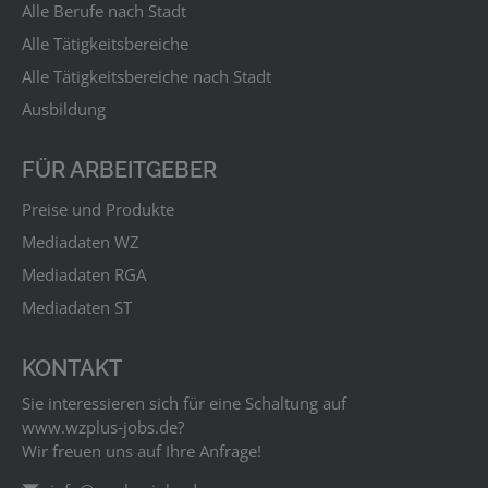
Alle Berufe nach Stadt
Alle Tätigkeitsbereiche
Alle Tätigkeitsbereiche nach Stadt
Ausbildung
FÜR ARBEITGEBER
Preise und Produkte
Mediadaten WZ
Mediadaten RGA
Mediadaten ST
KONTAKT
Sie interessieren sich für eine Schaltung auf
www.wzplus‑jobs.de?
Wir freuen uns auf Ihre Anfrage!