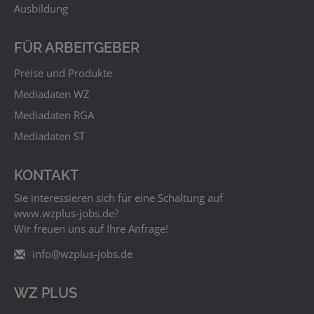
Ausbildung
FÜR ARBEITGEBER
Preise und Produkte
Mediadaten WZ
Mediadaten RGA
Mediadaten ST
KONTAKT
Sie interessieren sich für eine Schaltung auf
www.wzplus‑jobs.de?
Wir freuen uns auf Ihre Anfrage!
info@wzplus-jobs.de
WZ PLUS