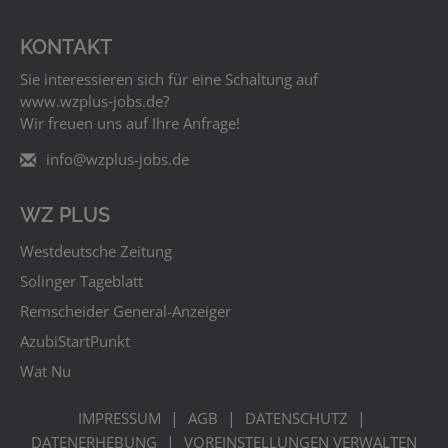
KONTAKT
Sie interessieren sich für eine Schaltung auf
www.wzplus‑jobs.de?
Wir freuen uns auf Ihre Anfrage!
info@wzplus-jobs.de
WZ PLUS
Westdeutsche Zeitung
Solinger Tageblatt
Remscheider General-Anzeiger
AzubiStartPunkt
Wat Nu
|
|
|
IMPRESSUM
AGB
DATENSCHUTZ
|
DATENERHEBUNG
VOREINSTELLUNGEN VERWALTEN