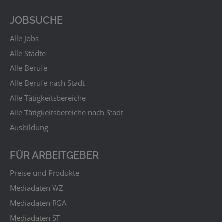
JOBSUCHE
Alle Jobs
Alle Städte
Alle Berufe
Alle Berufe nach Stadt
Alle Tätigkeitsbereiche
Alle Tätigkeitsbereiche nach Stadt
Ausbildung
FÜR ARBEITGEBER
Preise und Produkte
Mediadaten WZ
Mediadaten RGA
Mediadaten ST