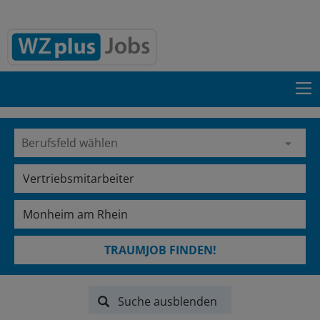
TRAUMJOB FINDEN!
Suche ausblenden