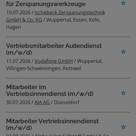
für Zerspanungswerkzeuge
10.07.2026 /
Ischebeck Zerspanungstechnik
GmbH & Co. KG
/ Wuppertal, Essen, Köln,
Hagen
Vertriebsmitarbeiter Außendienst
(m/w/d)
11.07.2026 /
Vodafone GmbH
/ Wuppertal,
Villingen-Schwenningen, Rottweil
Mitarbeiter im
Vertriebsinnendienst (m/w/d)
30.07.2026 /
AIA AG
/ Düsseldorf
Mitarbeiter Vertriebsinnendienst
(m/w/d)