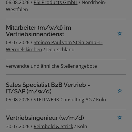
06.08.2026 /
PSI Products GmbH
/ Nordrhein-
Westfalen
Mitarbeiter (m/w/d) im
Vertriebsinnendienst
08.07.2026 /
Steinco Paul vom Stein GmbH -
Wermelskirchen
/ Deutschland
verwandte und ähnliche Stellenangebote
Sales Specialist B2B Vertrieb -
IT/SAP (m/w/d)
05.08.2026 /
STELLWERK Consulting AG
/ Köln
Vertriebsingenieur (w/m/d)
30.07.2026 /
Reimbold & Strick
/ Köln