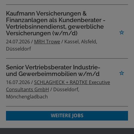
Kaufmann Versicherungen &
Finanzanlagen als Kundenberater -
Vertriebsinnendienst, gewerbliche
Versicherungen (w/m/d)
24.07.2026 /
MRH Trowe
/ Kassel, Alsfeld,
Düsseldorf
Senior Vertriebsberater Industrie-
und Gewerbeimmobilien w/m/d
16.07.2026 /
SCHLAGHECK + RADTKE Executive
Consultants GmbH
/ Düsseldorf,
Mönchengladbach
WEITERE JOBS