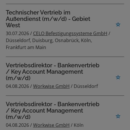
Technischer Vertrieb im
Außendienst (m/w/d) - Gebiet
West
30.07.2026 /
CELO Befestigungssysteme GmbH
/
Düsseldorf, Duisburg, Osnabrück, Köln,
Frankfurt am Main
Vertriebsdirektor - Bankenvertrieb
/ Key Account Management
(m/w/d)
04.08.2026 /
Workwise GmbH
/ Düsseldorf
Vertriebsdirektor - Bankenvertrieb
/ Key Account Management
(m/w/d)
04.08.2026 /
Workwise GmbH
/ Köln