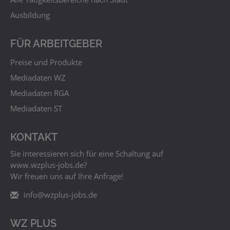
Ausbildung
FÜR ARBEITGEBER
Preise und Produkte
Mediadaten WZ
Mediadaten RGA
Mediadaten ST
KONTAKT
Sie interessieren sich für eine Schaltung auf
www.wzplus‑jobs.de?
Wir freuen uns auf Ihre Anfrage!
info@wzplus-jobs.de
WZ PLUS