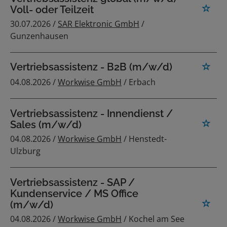
Voll- oder Teilzeit
30.07.2026 /
SAR Elektronic GmbH
/
Gunzenhausen
Vertriebsassistenz - B2B (m/w/d)
04.08.2026 /
Workwise GmbH
/ Erbach
Vertriebsassistenz - Innendienst /
Sales (m/w/d)
04.08.2026 /
Workwise GmbH
/ Henstedt-
Ulzburg
Vertriebsassistenz - SAP /
Kundenservice / MS Office
(m/w/d)
04.08.2026 /
Workwise GmbH
/ Kochel am See