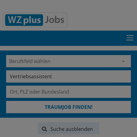
TRAUMJOB FINDEN!
Suche ausblenden