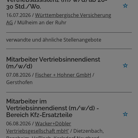
30 Std./Wo.
16.07.2026 /
Württembergische Versicherung
AG
/ Mülheim an der Ruhr
verwandte und ähnliche Stellenangebote
Mitarbeiter Vertriebsinnendienst
(m/w/d)
07.08.2026 /
Fischer + Hohner GmbH
/
Gersthofen
Mitarbeiter im
Vertriebsinnendienst (m/w/d) -
Bereich Kfz-Ersatzteile
06.08.2026 /
Wacker+Döbler
Vertriebsgesellschaft mbH'
/ Dietzenbach,