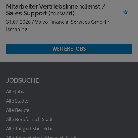
Mitarbeiter Vertriebsinnendienst /
Sales Support (m/w/d)
31.07.2026 /
Volvo Financial Services GmbH
/
Ismaning
WEITERE JOBS
JOBSUCHE
Alle Jobs
Alle Städte
Alle Berufe
Alle Berufe nach Stadt
Alle Tätigkeitsbereiche
Alle Tätigkeitsbereiche nach Stadt