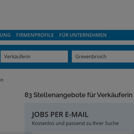
DUNG
FIRMENPROFILE
FÜR UNTERNEHMEN
in
83 Stellenangebote für Verkäuferin
JOBS PER E-MAIL
Kostenlos und passend zu Ihrer Suche