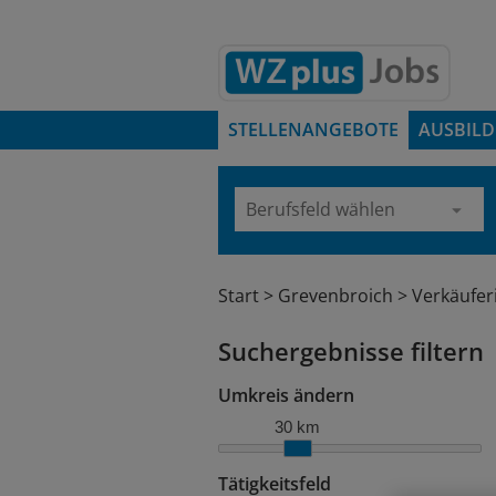
STELLENANGEBOTE
AUSBIL
Start
Grevenbroich
Verkäufer
Suchergebnisse filtern
Umkreis ändern
30 km
Tätigkeitsfeld