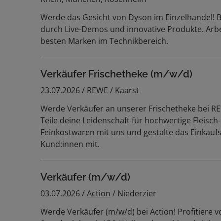
Werde das Gesicht von Dyson im Einzelhandel! 
durch Live-Demos und innovative Produkte. Arbei
besten Marken im Technikbereich.
Verkäufer Frischetheke (m/w/d)
23.07.2026 /
REWE
/ Kaarst
Werde Verkäufer an unserer Frischetheke bei RE
Teile deine Leidenschaft für hochwertige Fleisch
Feinkostwaren mit uns und gestalte das Einkauf
Kund:innen mit.
Verkäufer (m/w/d)
03.07.2026 /
Action
/ Niederzier
Werde Verkäufer (m/w/d) bei Action! Profitiere 