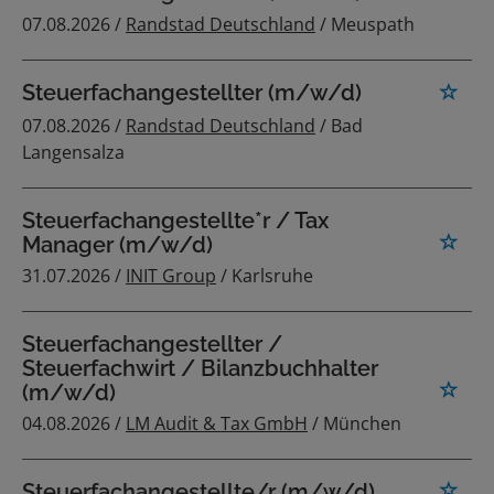
07.08.2026 /
Randstad Deutschland
/ Meuspath
Steuerfachangestellter (m/w/d)
07.08.2026 /
Randstad Deutschland
/ Bad
Langensalza
Steuerfachangestellte*r / Tax
Manager (m/w/d)
31.07.2026 /
INIT Group
/ Karlsruhe
Steuerfachangestellter /
Steuerfachwirt / Bilanzbuchhalter
(m/w/d)
04.08.2026 /
LM Audit & Tax GmbH
/ München
Steuerfachangestellte/r (m/w/d)