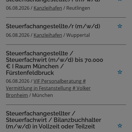
06.08.2026 /
Kanzleihafen
/ Reutlingen
Steuerfachangestellte/r (m/w/d)
06.08.2026 /
Kanzleihafen
/ Wuppertal
Steuerfachangestellte /
Steuerfachwirt (m/w/d) bis 70.000
€ I Raum München /
Fürstenfeldbruck
06.08.2026 /
VIF Personalberatung #
Vermittlung in Festanstellung # Volker
Bronheim
/ München
Steuerfachangestellter /
Steuerfachwirt / Bilanzbuchhalter
(m/w/d) in Vollzeit oder Teilzeit