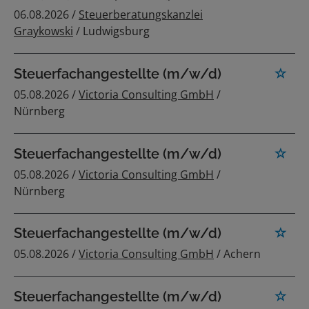
06.08.2026 /
Steuerberatungskanzlei
Graykowski
/ Ludwigsburg
Steuerfachangestellte (m/w/d)
05.08.2026 /
Victoria Consulting GmbH
/
Nürnberg
Steuerfachangestellte (m/w/d)
05.08.2026 /
Victoria Consulting GmbH
/
Nürnberg
Steuerfachangestellte (m/w/d)
05.08.2026 /
Victoria Consulting GmbH
/ Achern
Steuerfachangestellte (m/w/d)