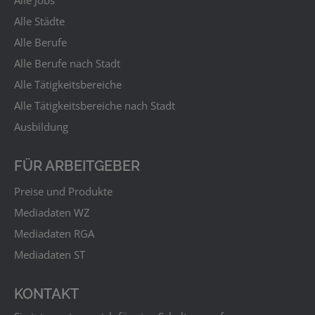
Alle Städte
Alle Berufe
Alle Berufe nach Stadt
Alle Tätigkeitsbereiche
Alle Tätigkeitsbereiche nach Stadt
Ausbildung
FÜR ARBEITGEBER
Preise und Produkte
Mediadaten WZ
Mediadaten RGA
Mediadaten ST
KONTAKT