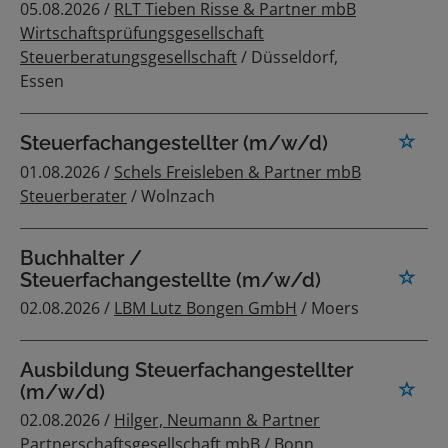
05.08.2026 /
RLT Tieben Risse & Partner mbB
Wirtschaftsprüfungsgesellschaft
Steuerberatungsgesellschaft
/ Düsseldorf,
Essen
Steuerfachangestellter (m/w/d)
01.08.2026 /
Schels Freisleben & Partner mbB
Steuerberater
/ Wolnzach
Buchhalter /
Steuerfachangestellte (m/w/d)
02.08.2026 /
LBM Lutz Bongen GmbH
/ Moers
Ausbildung Steuerfachangestellter
(m/w/d)
02.08.2026 /
Hilger, Neumann & Partner
Partnerschaftsgesellschaft mbB
/ Bonn,