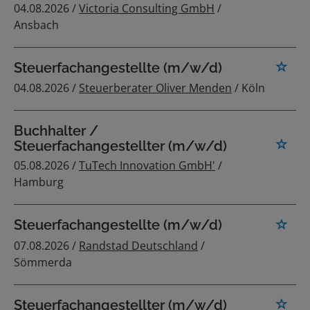
04.08.2026 /
Victoria Consulting GmbH
/
Ansbach
Steuerfachangestellte (m/w/d)
04.08.2026 /
Steuerberater Oliver Menden
/ Köln
Buchhalter /
Steuerfachangestellter (m/w/d)
05.08.2026 /
TuTech Innovation GmbH'
/
Hamburg
Steuerfachangestellte (m/w/d)
07.08.2026 /
Randstad Deutschland
/
Sömmerda
Steuerfachangestellter (m/w/d)