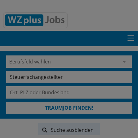
TRAUMJOB FINDEN!
Suche ausblenden