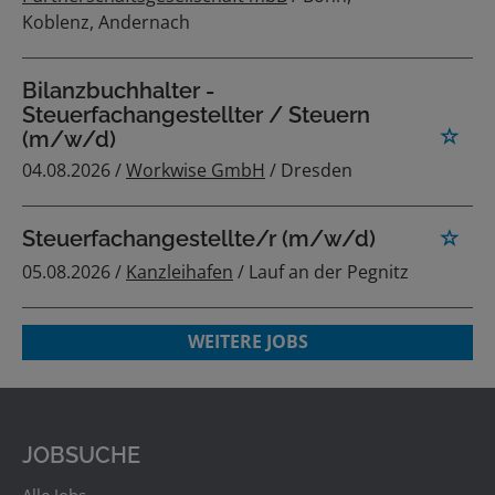
Koblenz, Andernach
Bilanzbuchhalter -
Steuerfachangestellter / Steuern
(m/w/d)
04.08.2026 /
Workwise GmbH
/ Dresden
Steuerfachangestellte/r (m/w/d)
05.08.2026 /
Kanzleihafen
/ Lauf an der Pegnitz
WEITERE JOBS
JOBSUCHE
Alle Jobs