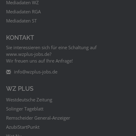
Mediadaten WZ
Mediadaten RGA
Mediadaten ST
KONTAKT
Sie interessieren sich für eine Schaltung auf
www.wzplus‑jobs.de?
Wir freuen uns auf Ihre Anfrage!
info@wzplus-jobs.de
WZ PLUS
Westdeutsche Zeitung
Solinger Tageblatt
Remscheider General-Anzeiger
AzubiStartPunkt
Wat Nu