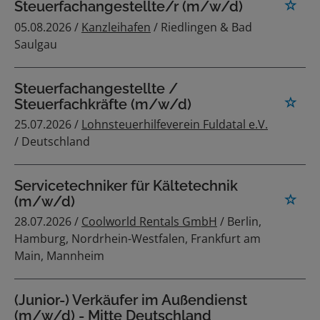
Steuerfachangestellte/r (m/w/d)
05.08.2026 /
Kanzleihafen
/ Riedlingen & Bad
Saulgau
Steuerfachangestellte /
Steuerfachkräfte (m/w/d)
25.07.2026 /
Lohnsteuerhilfeverein Fuldatal e.V.
/ Deutschland
Servicetechniker für Kältetechnik
(m/w/d)
28.07.2026 /
Coolworld Rentals GmbH
/ Berlin,
Hamburg, Nordrhein-Westfalen, Frankfurt am
Main, Mannheim
(Junior-) Verkäufer im Außendienst
(m/w/d) - Mitte Deutschland