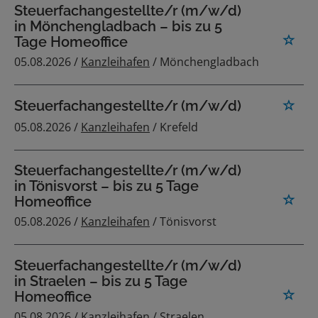
Steuerfachangestellte/r (m/w/d)
in Mönchengladbach – bis zu 5
Tage Homeoffice
05.08.2026 /
Kanzleihafen
/ Mönchengladbach
Steuerfachangestellte/r (m/w/d)
05.08.2026 /
Kanzleihafen
/ Krefeld
Steuerfachangestellte/r (m/w/d)
in Tönisvorst – bis zu 5 Tage
Homeoffice
05.08.2026 /
Kanzleihafen
/ Tönisvorst
Steuerfachangestellte/r (m/w/d)
in Straelen – bis zu 5 Tage
Homeoffice
05.08.2026 /
Kanzleihafen
/ Straelen