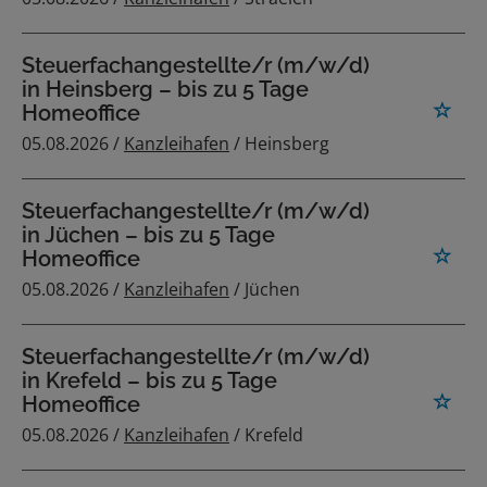
Steuerfachangestellte/r (m/w/d)
in Heinsberg – bis zu 5 Tage
Homeoffice
05.08.2026 /
Kanzleihafen
/ Heinsberg
Steuerfachangestellte/r (m/w/d)
in Jüchen – bis zu 5 Tage
Homeoffice
05.08.2026 /
Kanzleihafen
/ Jüchen
Steuerfachangestellte/r (m/w/d)
in Krefeld – bis zu 5 Tage
Homeoffice
05.08.2026 /
Kanzleihafen
/ Krefeld