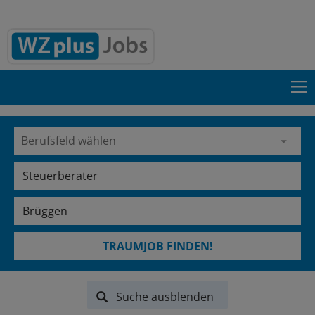
TRAUMJOB FINDEN!
Suche ausblenden