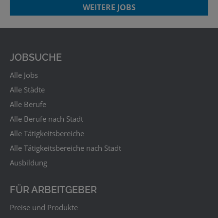
WEITERE JOBS
JOBSUCHE
Alle Jobs
Alle Städte
Alle Berufe
Alle Berufe nach Stadt
Alle Tätigkeitsbereiche
Alle Tätigkeitsbereiche nach Stadt
Ausbildung
FÜR ARBEITGEBER
Preise und Produkte