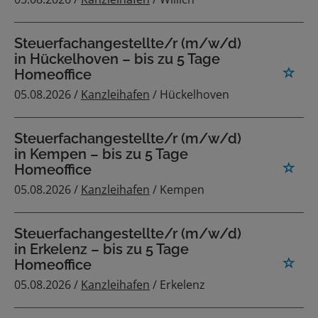
Steuerfachangestellte/r (m/w/d)
in Hückelhoven – bis zu 5 Tage
Homeoffice
05.08.2026 /
Kanzleihafen
/ Hückelhoven
Steuerfachangestellte/r (m/w/d)
in Kempen – bis zu 5 Tage
Homeoffice
05.08.2026 /
Kanzleihafen
/ Kempen
Steuerfachangestellte/r (m/w/d)
in Erkelenz – bis zu 5 Tage
Homeoffice
05.08.2026 /
Kanzleihafen
/ Erkelenz