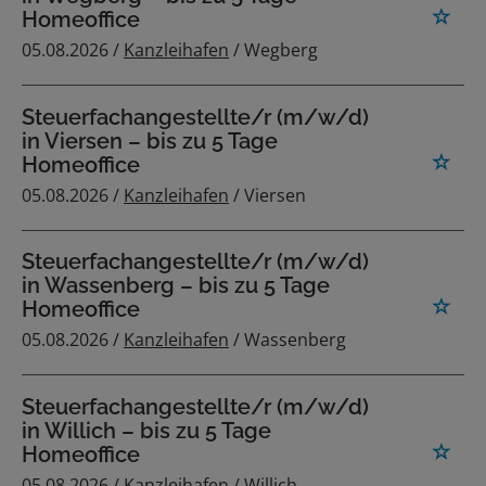
Homeoffice
05.08.2026 /
Kanzleihafen
/ Wegberg
Steuerfachangestellte/r (m/w/d)
in Viersen – bis zu 5 Tage
Homeoffice
05.08.2026 /
Kanzleihafen
/ Viersen
Steuerfachangestellte/r (m/w/d)
in Wassenberg – bis zu 5 Tage
Homeoffice
05.08.2026 /
Kanzleihafen
/ Wassenberg
Steuerfachangestellte/r (m/w/d)
in Willich – bis zu 5 Tage
Homeoffice
05.08.2026 /
Kanzleihafen
/ Willich