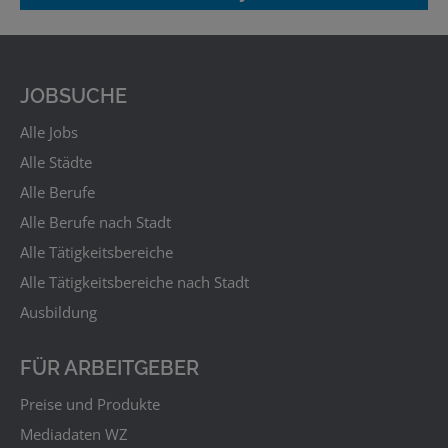
JOBSUCHE
Alle Jobs
Alle Städte
Alle Berufe
Alle Berufe nach Stadt
Alle Tätigkeitsbereiche
Alle Tätigkeitsbereiche nach Stadt
Ausbildung
FÜR ARBEITGEBER
Preise und Produkte
Mediadaten WZ