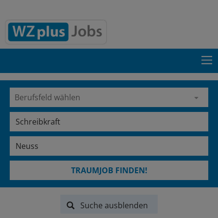
TRAUMJOB FINDEN!
Suche ausblenden