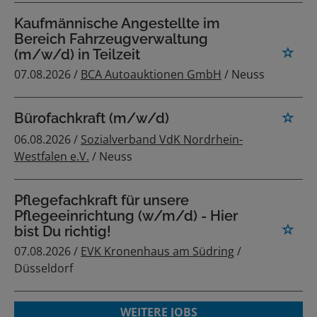
Kaufmännische Angestellte im
Bereich Fahrzeugverwaltung
(m/w/d) in Teilzeit
07.08.2026 /
BCA Autoauktionen GmbH
/ Neuss
Bürofachkraft (m/w/d)
06.08.2026 /
Sozialverband VdK Nordrhein-
Westfalen e.V.
/ Neuss
Pflegefachkraft für unsere
Pflegeeinrichtung (w/m/d) - Hier
bist Du richtig!
07.08.2026 /
EVK Kronenhaus am Südring
/
Düsseldorf
WEITERE JOBS