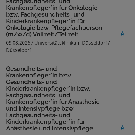
Fachgesundheits- und
Krankenpfleger*in für Onkologie
bzw. Fachgesundheits- und
Kinderkrankenpfleger*in für
Onkologie bzw. Pflegefachperson
(m/w/d) Vollzeit/Teilzeit
09.08.2026 /
Universitätsklinikum Düsseldorf
/
Düsseldorf
Gesundheits- und
Krankenpfleger*in bzw.
Gesundheits- und
Kinderkrankenpfleger*in bzw.
Fachgesundheits- und
Krankenpfleger*in für Anästhesie
und Intensivpflege bzw.
Fachgesundheits- und
Kinderkrankenpfleger*in für
Anästhesie und Intensivpflege