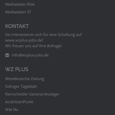
Mediadaten RGA
Mediadaten ST
KONTAKT
Sie interessieren sich für eine Schaltung auf
www.wzplus‑jobs.de?
Wir freuen uns auf Ihre Anfrage!
info@wzplus-jobs.de
WZ PLUS
Westdeutsche Zeitung
Solinger Tageblatt
Remscheider General-Anzeiger
AzubiStartPunkt
Wat Nu