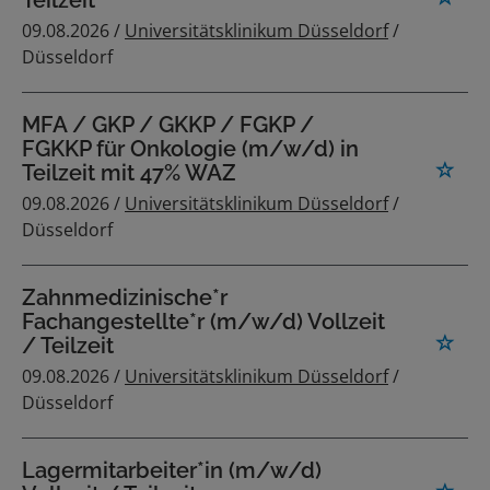
Teilzeit
09.08.2026 /
Universitätsklinikum Düsseldorf
/
Düsseldorf
MFA / GKP / GKKP / FGKP /
FGKKP für Onkologie (m/w/d) in
Teilzeit mit 47% WAZ
09.08.2026 /
Universitätsklinikum Düsseldorf
/
Düsseldorf
Zahnmedizinische*r
Fachangestellte*r (m/w/d) Vollzeit
/ Teilzeit
09.08.2026 /
Universitätsklinikum Düsseldorf
/
Düsseldorf
Lagermitarbeiter*in (m/w/d)