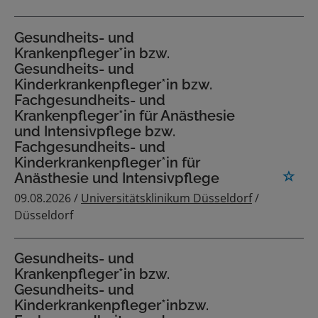
Gesundheits- und
Krankenpfleger*in bzw.
Gesundheits- und
Kinderkrankenpfleger*in bzw.
Fachgesundheits- und
Krankenpfleger*in für Anästhesie
und Intensivpflege bzw.
Fachgesundheits- und
Kinderkrankenpfleger*in für
Anästhesie und Intensivpflege
09.08.2026 /
Universitätsklinikum Düsseldorf
/
Düsseldorf
Gesundheits- und
Krankenpfleger*in bzw.
Gesundheits- und
Kinderkrankenpfleger*inbzw.