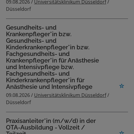
09.08.2026 /
Universitätsklinikum Düsseldorf
/
Düsseldorf
Gesundheits- und
Krankenpfleger*in bzw.
Gesundheits- und
Kinderkrankenpfleger*in bzw.
Fachgesundheits- und
Krankenpfleger*in für Anästhesie
und Intensivpflege bzw.
Fachgesundheits- und
Kinderkrankenpfleger*in für
Anästhesie und Intensivpflege
09.08.2026 /
Universitätsklinikum Düsseldorf
/
Düsseldorf
Praxisanleiter*in (m/w/d) in der
OTA-Ausbildung - Vollzeit /