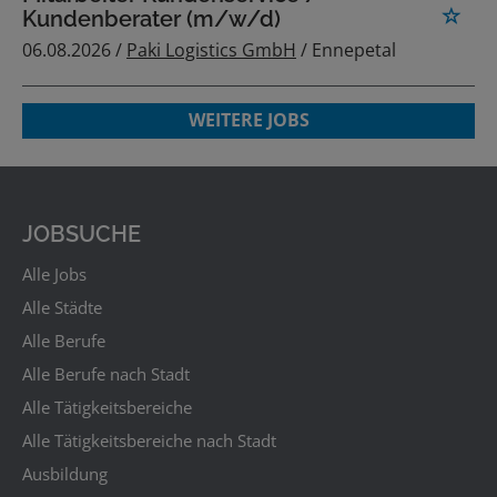
Kundenberater (m/w/d)
06.08.2026 /
Paki Logistics GmbH
/ Ennepetal
WEITERE JOBS
JOBSUCHE
Alle Jobs
Alle Städte
Alle Berufe
Alle Berufe nach Stadt
Alle Tätigkeitsbereiche
Alle Tätigkeitsbereiche nach Stadt
Ausbildung