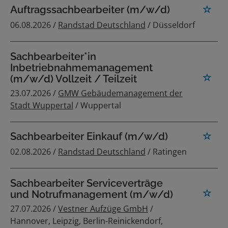
Auftragssachbearbeiter (m/w/d)
06.08.2026 /
Randstad Deutschland
/ Düsseldorf
Sachbearbeiter*in
Inbetriebnahmemanagement
(m/w/d) Vollzeit / Teilzeit
23.07.2026 /
GMW Gebäudemanagement der
Stadt Wuppertal
/ Wuppertal
Sachbearbeiter Einkauf (m/w/d)
02.08.2026 /
Randstad Deutschland
/ Ratingen
Sachbearbeiter Serviceverträge
und Notrufmanagement (m/w/d)
27.07.2026 /
Vestner Aufzüge GmbH
/
Hannover, Leipzig, Berlin-Reinickendorf,