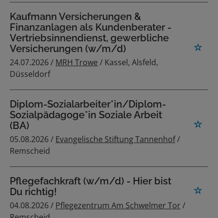
Kaufmann Versicherungen &
Finanzanlagen als Kundenberater -
Vertriebsinnendienst, gewerbliche
Versicherungen (w/m/d)
24.07.2026 /
MRH Trowe
/ Kassel, Alsfeld,
Düsseldorf
Diplom-Sozialarbeiter*in/Diplom-
Sozialpädagoge*in Soziale Arbeit
(BA)
05.08.2026 /
Evangelische Stiftung Tannenhof
/
Remscheid
Pflegefachkraft (w/m/d) - Hier bist
Du richtig!
04.08.2026 /
Pflegezentrum Am Schwelmer Tor
/
Remscheid