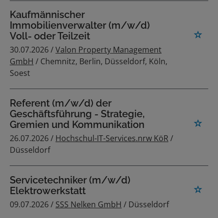
Kaufmännischer
Immobilienverwalter (m/w/d)
Voll- oder Teilzeit
30.07.2026 /
Valon Property Management
GmbH
/ Chemnitz, Berlin, Düsseldorf, Köln,
Soest
Referent (m/w/d) der
Geschäftsführung - Strategie,
Gremien und Kommunikation
26.07.2026 /
Hochschul-IT-Services.nrw KöR
/
Düsseldorf
Servicetechniker (m/w/d)
Elektrowerkstatt
09.07.2026 /
SSS Nelken GmbH
/ Düsseldorf