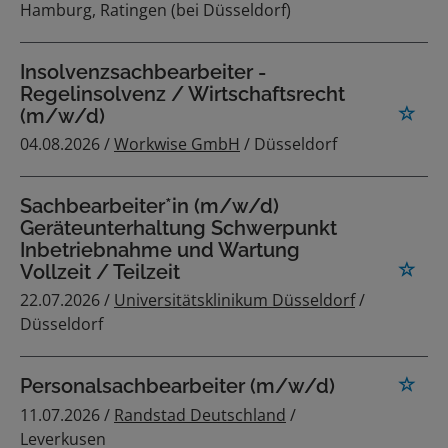
Hamburg, Ratingen (bei Düsseldorf)
Insolvenzsachbearbeiter -
Regelinsolvenz / Wirtschaftsrecht
(m/w/d)
04.08.2026 /
Workwise GmbH
/ Düsseldorf
Sachbearbeiter*in (m/w/d)
Geräteunterhaltung Schwerpunkt
Inbetriebnahme und Wartung
Vollzeit / Teilzeit
22.07.2026 /
Universitätsklinikum Düsseldorf
/
Düsseldorf
Personalsachbearbeiter (m/w/d)
11.07.2026 /
Randstad Deutschland
/
Leverkusen