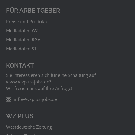
FÜR ARBEITGEBER
Preise und Produkte
Mediadaten WZ
Mediadaten RGA
Mediadaten ST
KONTAKT
Sie interessieren sich für eine Schaltung auf
www.wzplus‑jobs.de?
Wir freuen uns auf Ihre Anfrage!
info@wzplus-jobs.de
WZ PLUS
Westdeutsche Zeitung