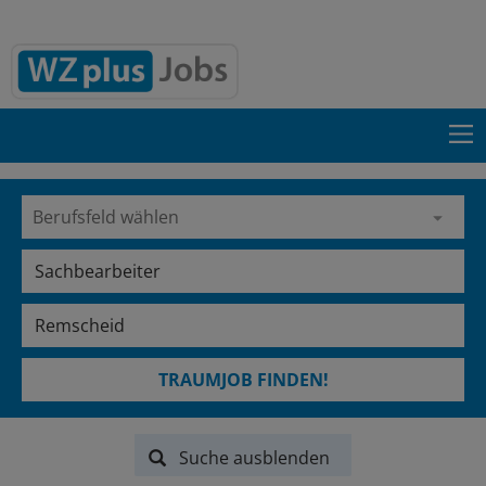
TRAUMJOB FINDEN!
Suche ausblenden