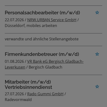
Personalsachbearbeiter (m/w/d)
22.07.2026 /
NRW.URBAN Service GmbH
/
Düsseldorf, mobiles arbeiten
verwandte und ähnliche Stellenangebote
Firmenkundenbetreuer (m/w/d)
01.08.2026 /
VR Bank eG Bergisch Gladbach-
Leverkusen
/ Bergisch Gladbach
Mitarbeiter (m/w/d)
Vertriebsinnendienst
27.07.2026 /
Rado Gummi GmbH
/
Radevormwald