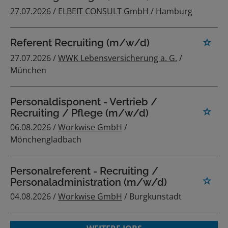
27.07.2026 /
ELBEIT CONSULT GmbH
/ Hamburg
Referent Recruiting (m/w/d)
27.07.2026 /
WWK Lebensversicherung a. G.
/
München
Personaldisponent - Vertrieb /
Recruiting / Pflege (m/w/d)
06.08.2026 /
Workwise GmbH
/
Mönchengladbach
Personalreferent - Recruiting /
Personaladministration (m/w/d)
04.08.2026 /
Workwise GmbH
/ Burgkunstadt