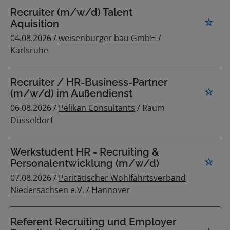
Recruiter (m/w/d) Talent
Aquisition
04.08.2026 /
weisenburger bau GmbH
/
Karlsruhe
Recruiter / HR-Business-Partner
(m/w/d) im Außendienst
06.08.2026 /
Pelikan Consultants
/ Raum
Düsseldorf
Werkstudent HR - Recruiting &
Personalentwicklung (m/w/d)
07.08.2026 /
Paritätischer Wohlfahrtsverband
Niedersachsen e.V.
/ Hannover
Referent Recruiting und Employer