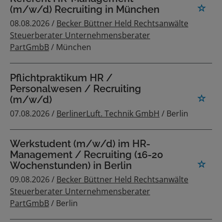
(m/w/d) Recruiting in München
08.08.2026 /
Becker Büttner Held Rechtsanwälte
Steuerberater Unternehmensberater
PartGmbB
/ München
Pflichtpraktikum HR /
Personalwesen / Recruiting
(m/w/d)
07.08.2026 /
BerlinerLuft. Technik GmbH
/ Berlin
Werkstudent (m/w/d) im HR-
Management / Recruiting (16-20
Wochenstunden) in Berlin
09.08.2026 /
Becker Büttner Held Rechtsanwälte
Steuerberater Unternehmensberater
PartGmbB
/ Berlin