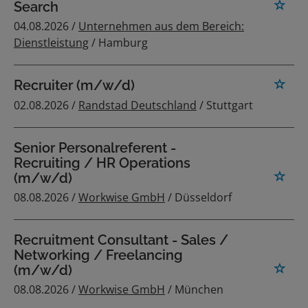
Search
04.08.2026 /
Unternehmen aus dem Bereich:
Dienstleistung
/ Hamburg
Recruiter (m/w/d)
02.08.2026 /
Randstad Deutschland
/ Stuttgart
Senior Personalreferent -
Recruiting / HR Operations
(m/w/d)
08.08.2026 /
Workwise GmbH
/ Düsseldorf
Recruitment Consultant - Sales /
Networking / Freelancing
(m/w/d)
08.08.2026 /
Workwise GmbH
/ München