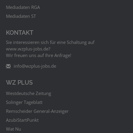
Mediadaten RGA
Mediadaten ST
KONTAKT
Sie interessieren sich für eine Schaltung auf
www.wzplus‑jobs.de?
Wir freuen uns auf Ihre Anfrage!
info@wzplus-jobs.de
WZ PLUS
Westdeutsche Zeitung
Solinger Tageblatt
Remscheider General-Anzeiger
AzubiStartPunkt
Wat Nu