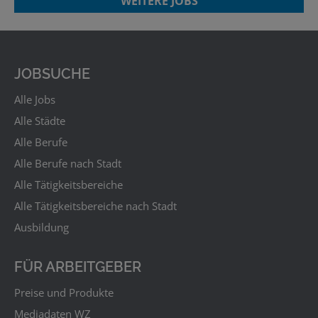
WEITERE JOBS
JOBSUCHE
Alle Jobs
Alle Städte
Alle Berufe
Alle Berufe nach Stadt
Alle Tätigkeitsbereiche
Alle Tätigkeitsbereiche nach Stadt
Ausbildung
FÜR ARBEITGEBER
Preise und Produkte
Mediadaten WZ