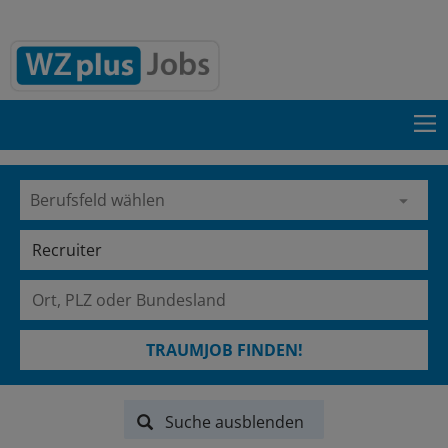
TRAUMJOB FINDEN!
Suche ausblenden