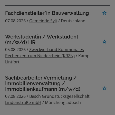
Fachdienstleiter*in Bauverwaltung
07.08.2026 /
Gemeinde Sylt
/ Deutschland
Werkstudentin / Werkstudent
(m/w/d) HR
05.08.2026 /
Zweckverband Kommunales
Rechenzentrum Niederrhein (KRZN)
/ Kamp-
Lintfort
Sachbearbeiter Vermietung /
Immobilienverwaltung /
Immobilienkaufmann (m/w/d)
07.08.2026 /
Besch Grundstücksgesellschaft
Lindenstraße mbH
/ Mönchengladbach