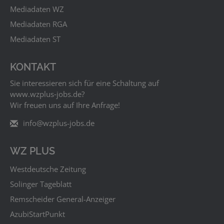
Mediadaten WZ
Mediadaten RGA
Mediadaten ST
KONTAKT
Sie interessieren sich für eine Schaltung auf
www.wzplus‑jobs.de?
Wir freuen uns auf Ihre Anfrage!
info@wzplus-jobs.de
WZ PLUS
Westdeutsche Zeitung
Solinger Tageblatt
Remscheider General-Anzeiger
AzubiStartPunkt