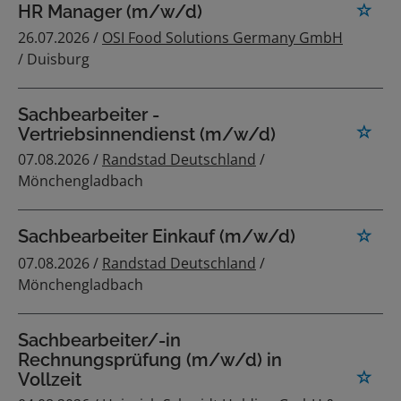
HR Manager (m/w/d)
26.07.2026 /
OSI Food Solutions Germany GmbH
/ Duisburg
Sachbearbeiter -
Vertriebsinnendienst (m/w/d)
07.08.2026 /
Randstad Deutschland
/
Mönchengladbach
Sachbearbeiter Einkauf (m/w/d)
07.08.2026 /
Randstad Deutschland
/
Mönchengladbach
Sachbearbeiter/-in
Rechnungsprüfung (m/w/d) in
Vollzeit