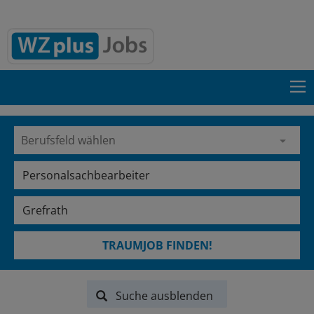
TRAUMJOB FINDEN!
Suche ausblenden