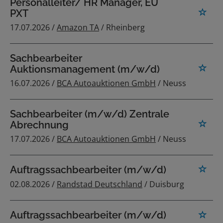
Personalleiter/ HR Manager, EU
PXT
17.07.2026 /
Amazon TA
/ Rheinberg
Sachbearbeiter
Auktionsmanagement (m/w/d)
16.07.2026 /
BCA Autoauktionen GmbH
/ Neuss
Sachbearbeiter (m/w/d) Zentrale
Abrechnung
17.07.2026 /
BCA Autoauktionen GmbH
/ Neuss
Auftragssachbearbeiter (m/w/d)
02.08.2026 /
Randstad Deutschland
/ Duisburg
Auftragssachbearbeiter (m/w/d)