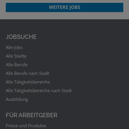
WEITERE JOBS
JOBSUCHE
Alle Jobs
Alle Städte
Alle Berufe
Alle Berufe nach Stadt
Alle Tätigkeitsbereiche
Alle Tätigkeitsbereiche nach Stadt
Ausbildung
FÜR ARBEITGEBER
Preise und Produkte