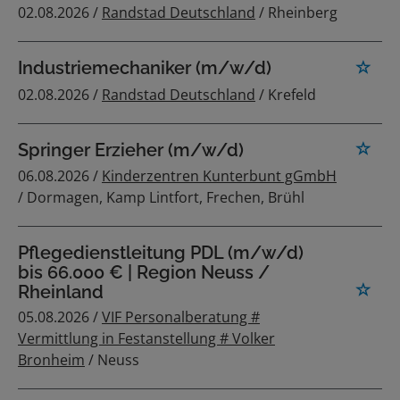
02.08.2026 /
Randstad Deutschland
/ Rheinberg
Industriemechaniker (m/w/d)
02.08.2026 /
Randstad Deutschland
/ Krefeld
Springer Erzieher (m/w/d)
06.08.2026 /
Kinderzentren Kunterbunt gGmbH
/ Dormagen, Kamp Lintfort, Frechen, Brühl
Pflegedienstleitung PDL (m/w/d)
bis 66.000 € | Region Neuss /
Rheinland
05.08.2026 /
VIF Personalberatung #
Vermittlung in Festanstellung # Volker
Bronheim
/ Neuss