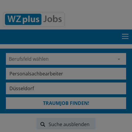
TRAUMJOB FINDEN!
Suche ausblenden