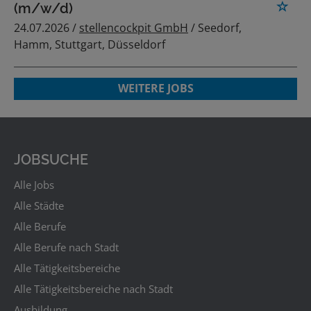
(m/w/d)
24.07.2026 /
stellencockpit GmbH
/ Seedorf,
Hamm, Stuttgart, Düsseldorf
WEITERE JOBS
JOBSUCHE
Alle Jobs
Alle Städte
Alle Berufe
Alle Berufe nach Stadt
Alle Tätigkeitsbereiche
Alle Tätigkeitsbereiche nach Stadt
Ausbildung