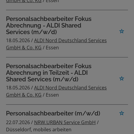
GmbH & Co. KG
/ Essen
Personalsachbearbeiter Fokus
Abrechnung - ALDI Shared
Services (m/w/d)
18.05.2026 /
ALDI Nord Deutschland Services
GmbH & Co. KG
/ Essen
Personalsachbearbeiter Fokus
Abrechnung in Teilzeit - ALDI
Shared Services (m/w/d)
18.05.2026 /
ALDI Nord Deutschland Services
GmbH & Co. KG
/ Essen
Personalsachbearbeiter (m/w/d)
22.07.2026 /
NRW.URBAN Service GmbH
/
Düsseldorf, mobiles arbeiten