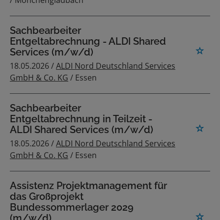
/ Mönchengladbach
Sachbearbeiter
Entgeltabrechnung - ALDI Shared
Services (m/w/d)
18.05.2026 /
ALDI Nord Deutschland Services
GmbH & Co. KG
/ Essen
Sachbearbeiter
Entgeltabrechnung in Teilzeit -
ALDI Shared Services (m/w/d)
18.05.2026 /
ALDI Nord Deutschland Services
GmbH & Co. KG
/ Essen
Assistenz Projektmanagement für
das Großprojekt
Bundessommerlager 2029
(m/w/d)