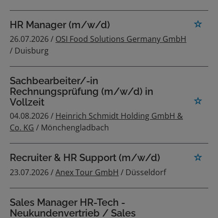
HR Manager (m/w/d)
26.07.2026 /
OSI Food Solutions Germany GmbH
/ Duisburg
Sachbearbeiter/-in
Rechnungsprüfung (m/w/d) in
Vollzeit
04.08.2026 /
Heinrich Schmidt Holding GmbH &
Co. KG
/ Mönchengladbach
Recruiter & HR Support (m/w/d)
23.07.2026 /
Anex Tour GmbH
/ Düsseldorf
Sales Manager HR-Tech -
Neukundenvertrieb / Sales