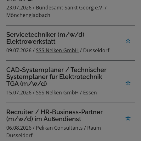
23.07.2026 /
Bundesamt Sankt Georg e.V.
/
Mönchengladbach
Servicetechniker (m/w/d)
Elektrowerkstatt
09.07.2026 /
SSS Nelken GmbH
/ Düsseldorf
CAD-Systemplaner / Technischer
Systemplaner für Elektrotechnik
TGA (m/w/d)
15.07.2026 /
SSS Nelken GmbH
/ Essen
Recruiter / HR-Business-Partner
(m/w/d) im Außendienst
06.08.2026 /
Pelikan Consultants
/ Raum
Düsseldorf