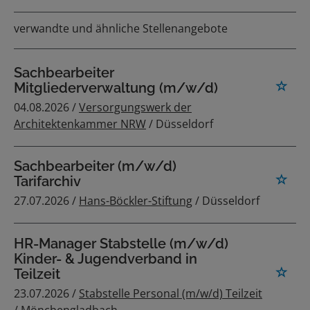
verwandte und ähnliche Stellenangebote
Sachbearbeiter
Mitgliederverwaltung (m/w/d)
04.08.2026 /
Versorgungswerk der
Architektenkammer NRW
/ Düsseldorf
Sachbearbeiter (m/w/d)
Tarifarchiv
27.07.2026 /
Hans-Böckler-Stiftung
/ Düsseldorf
HR-Manager Stabstelle (m/w/d)
Kinder- & Jugendverband in
Teilzeit
23.07.2026 /
Stabstelle Personal (m/w/d) Teilzeit