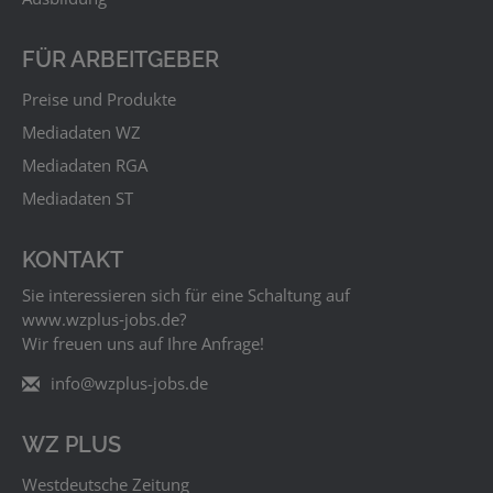
FÜR ARBEITGEBER
Preise und Produkte
Mediadaten WZ
Mediadaten RGA
Mediadaten ST
KONTAKT
Sie interessieren sich für eine Schaltung auf
www.wzplus‑jobs.de?
Wir freuen uns auf Ihre Anfrage!
info@wzplus-jobs.de
WZ PLUS
Westdeutsche Zeitung