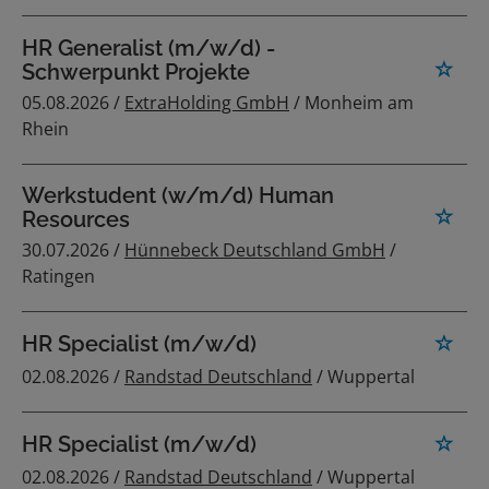
HR Generalist (m/w/d) -
Schwerpunkt Projekte
05.08.2026 /
ExtraHolding GmbH
/ Monheim am
Rhein
Werkstudent (w/m/d) Human
Resources
30.07.2026 /
Hünnebeck Deutschland GmbH
/
Ratingen
HR Specialist (m/w/d)
02.08.2026 /
Randstad Deutschland
/ Wuppertal
HR Specialist (m/w/d)
02.08.2026 /
Randstad Deutschland
/ Wuppertal