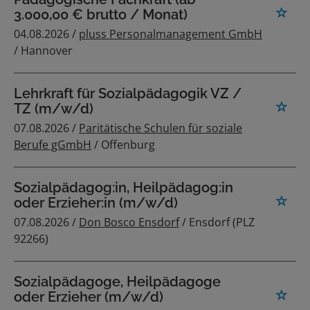
3.000,00 € brutto / Monat)
04.08.2026 /
pluss Personalmanagement GmbH
/ Hannover
Lehrkraft für Sozialpädagogik VZ /
TZ (m/w/d)
07.08.2026 /
Paritätische Schulen für soziale
Berufe gGmbH
/ Offenburg
Sozialpädagog:in, Heilpädagog:in
oder Erzieher:in (m/w/d)
07.08.2026 /
Don Bosco Ensdorf
/ Ensdorf (PLZ
92266)
Sozialpädagoge, Heilpädagoge
oder Erzieher (m/w/d)