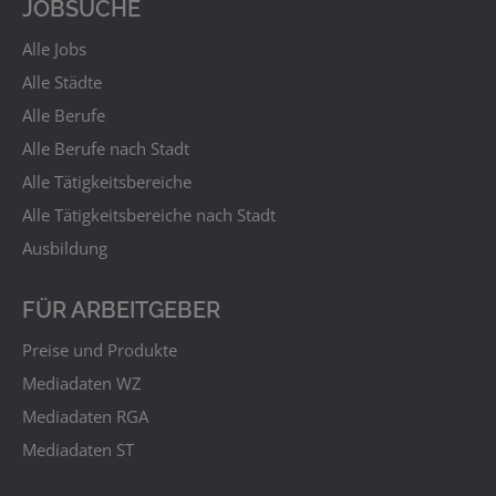
JOBSUCHE
Alle Jobs
Alle Städte
Alle Berufe
Alle Berufe nach Stadt
Alle Tätigkeitsbereiche
Alle Tätigkeitsbereiche nach Stadt
Ausbildung
FÜR ARBEITGEBER
Preise und Produkte
Mediadaten WZ
Mediadaten RGA
Mediadaten ST