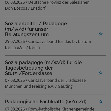
06.08.2026 /
Deutsche Provinz der Salesianer
Don Boscos
/ Ensdorf
Sozialarbeiter / Pädagoge
(m/w/d) für unser
Beratungszentrum
29.07.2026 /
Caritasverband für das Erzbistum
Berlin e.V.''
/ Berlin
Sozialpädagoge (m/w/d) für die
Tagesbetreuung der
Stütz-/Förderklasse
07.08.2026 /
Caritasverband der Erzdiözese
München und Freising e.V.
/ Gauting
Pädagogische Fachkräfte (w/m/d)
07.08.2026 /
Röm.-katholische Kirchengemeinde