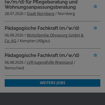
(w/m/d) für Pflegeberatung und
Wohnungsanpassungsberatung
28.07.2026 /
Stadt Nürnberg
/ Nürnberg
Pädagogische Fachkraft (m/w/d)
06.08.2026 /
Wohnfamilie Ohnesorg GmbH &
Co. KG
/ Kempten (Allgäu)
Pädagogische Fachkraft (m/w/d)
06.08.2026 /
LVR-Jugendhilfe Rheinland
/
Remscheid
WEITERE JOBS