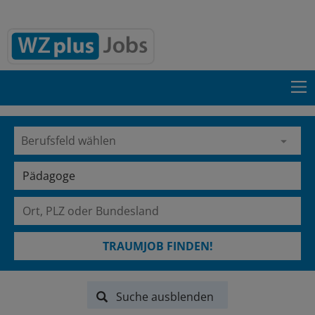
TRAUMJOB FINDEN!
Suche ausblenden