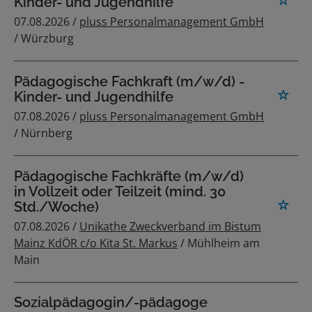
Kinder- und Jugendhilfe
07.08.2026 /
pluss Personalmanagement GmbH
/ Würzburg
Pädagogische Fachkraft (m/w/d) -
Kinder- und Jugendhilfe
07.08.2026 /
pluss Personalmanagement GmbH
/ Nürnberg
Pädagogische Fachkräfte (m/w/d)
in Vollzeit oder Teilzeit (mind. 30
Std./Woche)
07.08.2026 /
Unikathe Zweckverband im Bistum
Mainz KdÖR c/o Kita St. Markus
/ Mühlheim am
Main
Sozialpädagogin/-pädagoge