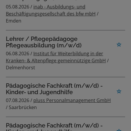
05.08.2026 /
inab - Ausbildungs- und
Beschäftigungsgesellschaft des bfw mbH
/
Emden
Lehrer / Pflegepädagoge
Pflegeausbildung (m/w/d)
06.08.2026 /
Institut für Weiterbildung in der
Kranken- & Altenpflege gemeinnützige GmbH
/
Delmenhorst
Pädagogische Fachkraft (m/w/d) -
Kinder- und Jugendhilfe
07.08.2026 /
pluss Personalmanagement GmbH
/ Saarbrücken
Pädagogische Fachkraft (m/w/d) -