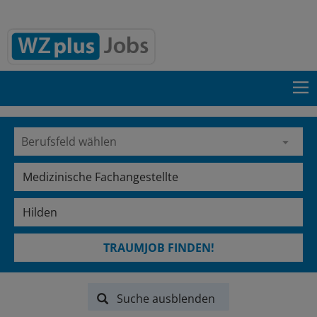
TRAUMJOB FINDEN!
Suche ausblenden