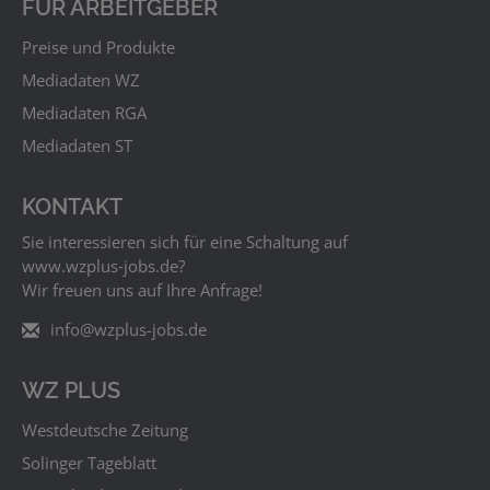
FÜR ARBEITGEBER
Preise und Produkte
Mediadaten WZ
Mediadaten RGA
Mediadaten ST
KONTAKT
Sie interessieren sich für eine Schaltung auf
www.wzplus‑jobs.de?
Wir freuen uns auf Ihre Anfrage!
info@wzplus-jobs.de
WZ PLUS
Westdeutsche Zeitung
Solinger Tageblatt