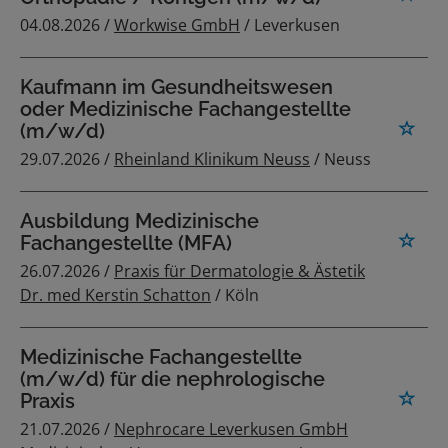
04.08.2026 /
Workwise GmbH
/ Leverkusen
Kaufmann im Gesundheitswesen
oder Medizinische Fachangestellte
(m/w/d)
29.07.2026 /
Rheinland Klinikum Neuss
/ Neuss
Ausbildung Medizinische
Fachangestellte (MFA)
26.07.2026 /
Praxis für Dermatologie & Ästetik
Dr. med Kerstin Schatton
/ Köln
Medizinische Fachangestellte
(m/w/d) für die nephrologische
Praxis
21.07.2026 /
Nephrocare Leverkusen GmbH