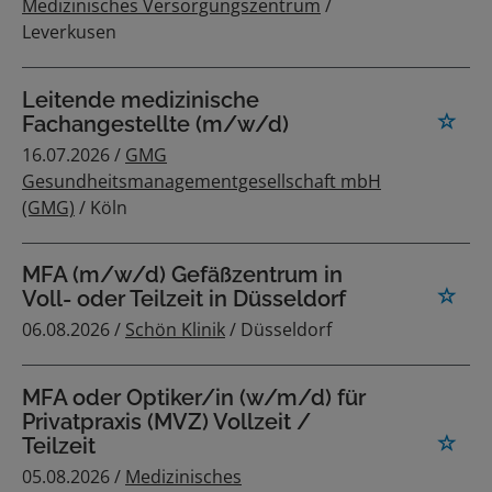
Medizinisches Versorgungszentrum
/
Leverkusen
Leitende medizinische
Fachangestellte (m/w/d)
16.07.2026 /
GMG
Gesundheitsmanagementgesellschaft mbH
(GMG)
/ Köln
MFA (m/w/d) Gefäßzentrum in
Voll- oder Teilzeit in Düsseldorf
06.08.2026 /
Schön Klinik
/ Düsseldorf
MFA oder Optiker/in (w/m/d) für
Privatpraxis (MVZ) Vollzeit /
Teilzeit
05.08.2026 /
Medizinisches