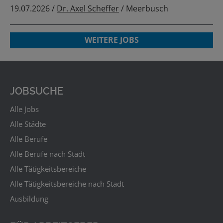
19.07.2026 /
Dr. Axel Scheffer
/ Meerbusch
WEITERE JOBS
JOBSUCHE
Alle Jobs
Alle Städte
Alle Berufe
Alle Berufe nach Stadt
Alle Tätigkeitsbereiche
Alle Tätigkeitsbereiche nach Stadt
Ausbildung