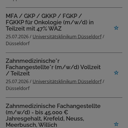
MFA / GKP / GKKP / FGKP /
FGKKP für Onkologie (m/w/d) in
Teilzeit mit 47% WAZ
25.07.2026 /
Universitätsklinikum Düsseldorf
/
Düsseldorf
Zahnmedizinische*r
Fachangestellte*r (m/w/d) Vollzeit
/ Teilzeit
25.07.2026 /
Universitätsklinikum Düsseldorf
/
Düsseldorf
Zahnmedizinische Fachangestellte
(m/w/d) - bis 45.000 €
Jahresgehalt, Krefeld, Neuss,
Meerbusch, Willich