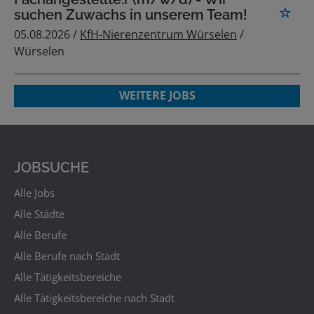
suchen Zuwachs in unserem Team!
05.08.2026 /
KfH-Nierenzentrum Würselen
/
Würselen
WEITERE JOBS
JOBSUCHE
Alle Jobs
Alle Städte
Alle Berufe
Alle Berufe nach Stadt
Alle Tätigkeitsbereiche
Alle Tätigkeitsbereiche nach Stadt