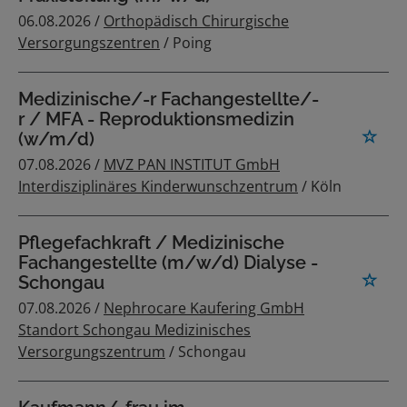
06.08.2026 /
Orthopädisch Chirurgische
Versorgungszentren
/ Poing
Medizinische/-r Fachangestellte/-
r / MFA - Reproduktionsmedizin
(w/m/d)
07.08.2026 /
MVZ PAN INSTITUT GmbH
Interdisziplinäres Kinderwunschzentrum
/ Köln
Pflegefachkraft / Medizinische
Fachangestellte (m/w/d) Dialyse -
Schongau
07.08.2026 /
Nephrocare Kaufering GmbH
Standort Schongau Medizinisches
Versorgungszentrum
/ Schongau