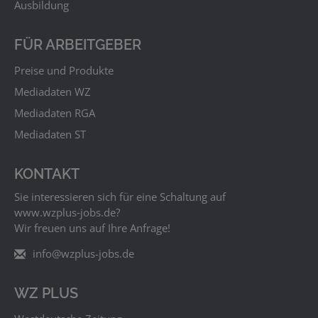
Ausbildung
FÜR ARBEITGEBER
Preise und Produkte
Mediadaten WZ
Mediadaten RGA
Mediadaten ST
KONTAKT
Sie interessieren sich für eine Schaltung auf
www.wzplus‑jobs.de?
Wir freuen uns auf Ihre Anfrage!
info@wzplus-jobs.de
WZ PLUS