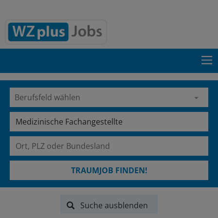
TRAUMJOB FINDEN!
Suche ausblenden