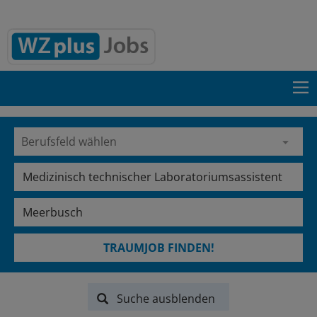
TRAUMJOB FINDEN!
Suche ausblenden