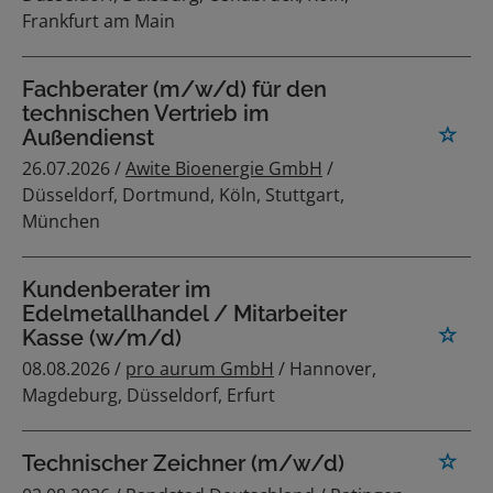
Frankfurt am Main
Fachberater (m/w/d) für den
technischen Vertrieb im
Außendienst
26.07.2026 /
Awite Bioenergie GmbH
/
Düsseldorf, Dortmund, Köln, Stuttgart,
München
Kundenberater im
Edelmetallhandel / Mitarbeiter
Kasse (w/m/d)
08.08.2026 /
pro aurum GmbH
/ Hannover,
Magdeburg, Düsseldorf, Erfurt
Technischer Zeichner (m/w/d)