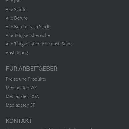
Alle Jobs
Alle Städte
Alle Berufe
Alle Berufe nach Stadt
Alle Tätigkeitsbereiche
Alle Tätigkeitsbereiche nach Stadt
Ausbildung
FÜR ARBEITGEBER
Preise und Produkte
Mediadaten WZ
Mediadaten RGA
Mediadaten ST
KONTAKT