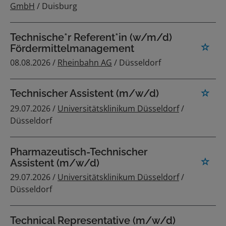
GmbH
/ Duisburg
Technische*r Referent*in (w/m/d)
Fördermittelmanagement
08.08.2026 /
Rheinbahn AG
/ Düsseldorf
Technischer Assistent (m/w/d)
29.07.2026 /
Universitätsklinikum Düsseldorf
/
Düsseldorf
Pharmazeutisch-Technischer
Assistent (m/w/d)
29.07.2026 /
Universitätsklinikum Düsseldorf
/
Düsseldorf
Technical Representative (m/w/d)