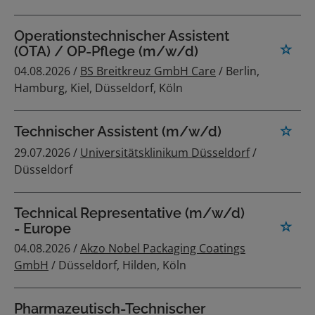
Operationstechnischer Assistent
(OTA) / OP-Pflege (m/w/d)
04.08.2026 /
BS Breitkreuz GmbH Care
/ Berlin,
Hamburg, Kiel, Düsseldorf, Köln
Technischer Assistent (m/w/d)
29.07.2026 /
Universitätsklinikum Düsseldorf
/
Düsseldorf
Technical Representative (m/w/d)
- Europe
04.08.2026 /
Akzo Nobel Packaging Coatings
GmbH
/ Düsseldorf, Hilden, Köln
Pharmazeutisch-Technischer