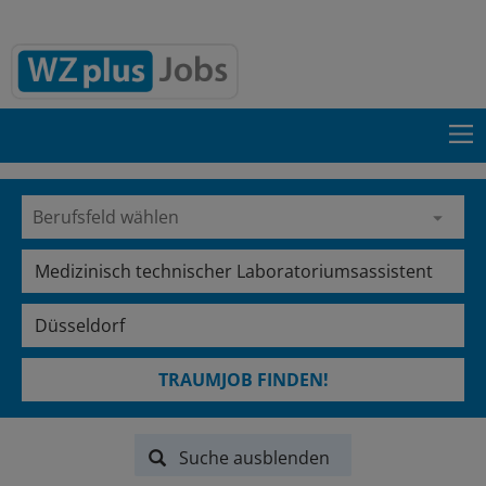
TRAUMJOB FINDEN!
Suche ausblenden