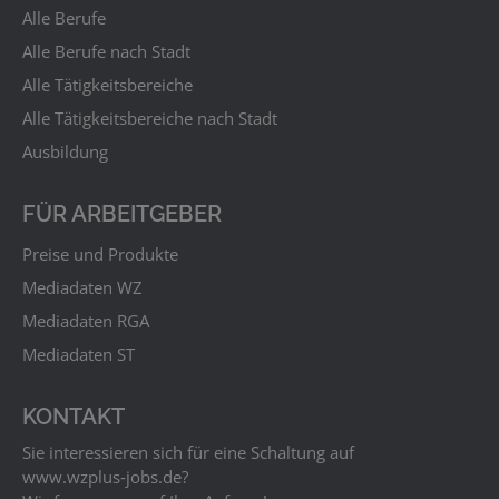
Alle Berufe
Alle Berufe nach Stadt
Alle Tätigkeitsbereiche
Alle Tätigkeitsbereiche nach Stadt
Ausbildung
FÜR ARBEITGEBER
Preise und Produkte
Mediadaten WZ
Mediadaten RGA
Mediadaten ST
KONTAKT
Sie interessieren sich für eine Schaltung auf
www.wzplus‑jobs.de?