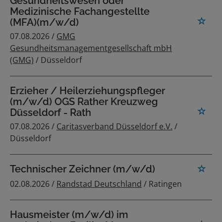
Gesundheitswesen oder
Medizinische Fachangestellte
(MFA)(m/w/d)
07.08.2026 /
GMG
Gesundheitsmanagementgesellschaft mbH
(GMG)
/ Düsseldorf
Erzieher / Heilerziehungspfleger
(m/w/d) OGS Rather Kreuzweg
Düsseldorf - Rath
07.08.2026 /
Caritasverband Düsseldorf e.V.
/
Düsseldorf
Technischer Zeichner (m/w/d)
02.08.2026 /
Randstad Deutschland
/ Ratingen
Hausmeister (m/w/d) im