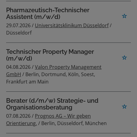
Pharmazeutisch-Technischer
Assistent (m/w/d)
29.07.2026 /
Universitätsklinikum Düsseldorf
/
Düsseldorf
Technischer Property Manager
(m/w/d)
04.08.2026 /
Valon Property Management
GmbH
/ Berlin, Dortmund, Köln, Soest,
Frankfurt am Main
Berater (d/m/w) Strategie- und
Organisationsberatung
07.08.2026 /
Prognos AG – Wir geben
Orientierung.
/ Berlin, Düsseldorf, München