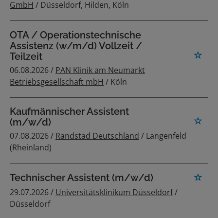
GmbH
/ Düsseldorf, Hilden, Köln
OTA / Operationstechnische
Assistenz (w/m/d) Vollzeit /
Teilzeit
06.08.2026 /
PAN Klinik am Neumarkt
Betriebsgesellschaft mbH
/ Köln
Kaufmännischer Assistent
(m/w/d)
07.08.2026 /
Randstad Deutschland
/ Langenfeld
(Rheinland)
Technischer Assistent (m/w/d)
29.07.2026 /
Universitätsklinikum Düsseldorf
/
Düsseldorf