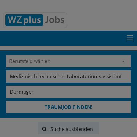
TRAUMJOB FINDEN!
Suche ausblenden