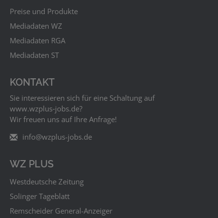
Preise und Produkte
Mediadaten WZ
Mediadaten RGA
Mediadaten ST
KONTAKT
Sie interessieren sich für eine Schaltung auf
www.wzplus‑jobs.de?
Wir freuen uns auf Ihre Anfrage!
info@wzplus-jobs.de
WZ PLUS
Westdeutsche Zeitung
Solinger Tageblatt
Remscheider General-Anzeiger