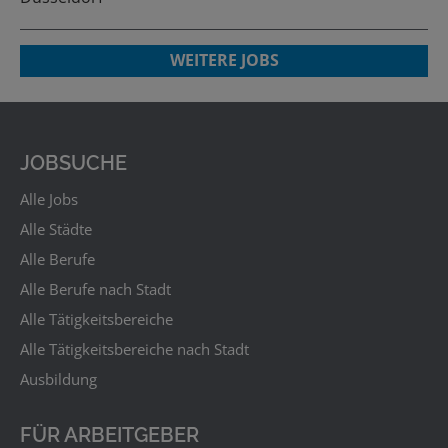
WEITERE JOBS
JOBSUCHE
Alle Jobs
Alle Städte
Alle Berufe
Alle Berufe nach Stadt
Alle Tätigkeitsbereiche
Alle Tätigkeitsbereiche nach Stadt
Ausbildung
FÜR ARBEITGEBER