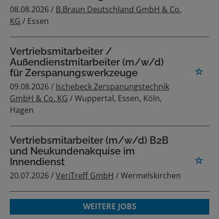
08.08.2026 /
B.Braun Deutschland GmbH & Co.
KG
/ Essen
Vertriebsmitarbeiter /
Außendienstmitarbeiter (m/w/d)
für Zerspanungswerkzeuge
09.08.2026 /
Ischebeck Zerspanungstechnik
GmbH & Co. KG
/ Wuppertal, Essen, Köln,
Hagen
Vertriebsmitarbeiter (m/w/d) B2B
und Neukundenakquise im
Innendienst
20.07.2026 /
VeriTreff GmbH
/ Wermelskirchen
WEITERE JOBS