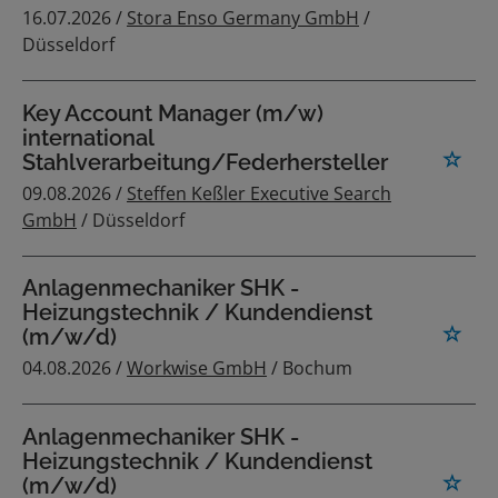
16.07.2026 /
Stora Enso Germany GmbH
/
Düsseldorf
Key Account Manager (m/w)
international
Stahlverarbeitung/Federhersteller
09.08.2026 /
Steffen Keßler Executive Search
GmbH
/ Düsseldorf
Anlagenmechaniker SHK -
Heizungstechnik / Kundendienst
(m/w/d)
04.08.2026 /
Workwise GmbH
/ Bochum
Anlagenmechaniker SHK -
Heizungstechnik / Kundendienst
(m/w/d)