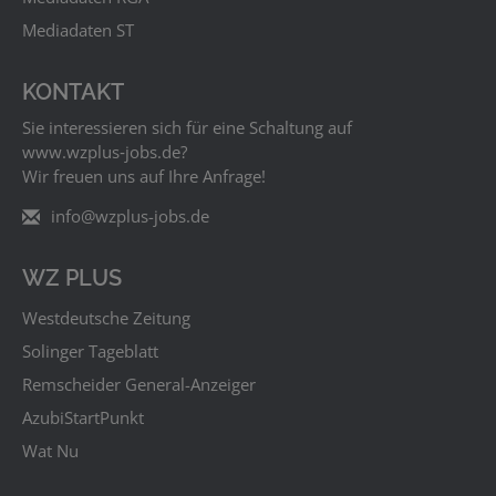
Mediadaten ST
KONTAKT
Sie interessieren sich für eine Schaltung auf
www.wzplus‑jobs.de?
Wir freuen uns auf Ihre Anfrage!
info@wzplus-jobs.de
WZ PLUS
Westdeutsche Zeitung
Solinger Tageblatt
Remscheider General-Anzeiger
AzubiStartPunkt
Wat Nu