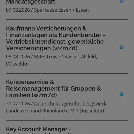
Mandatsgeschäft
07.08.2026 /
Sparkasse Essen
/ Essen
Kaufmann Versicherungen &
Finanzanlagen als Kundenberater -
Vertriebsinnendienst, gewerbliche
Versicherungen (w/m/d)
08.08.2026 /
MRH Trowe
/ Kassel, Alsfeld,
Düsseldorf
Kundenservice &
Reisemanagement für Gruppen &
Familien (w/m/d)
31.07.2026 /
Deutsches Jugendherbergswerk
Landesverband Rheinland e. V.
/ Düsseldorf
Key Account Manager -