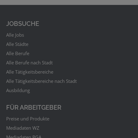
JOBSUCHE
Alle Jobs
Alle Städte
Alle Berufe
Alle Berufe nach Stadt
Alle Tätigkeitsbereiche
Alle Tätigkeitsbereiche nach Stadt
Ausbildung
FÜR ARBEITGEBER
Preise und Produkte
Mediadaten WZ
Mediadaten RGA