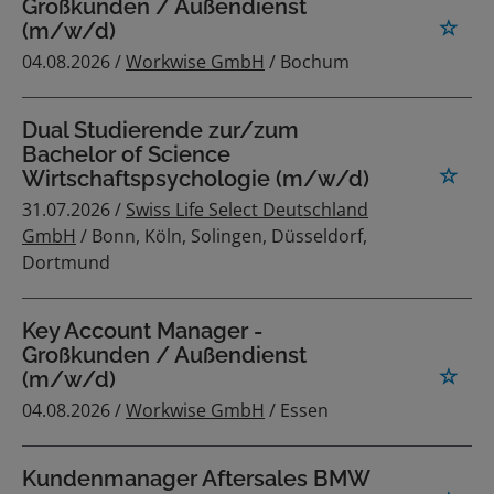
Großkunden / Außendienst
(m/w/d)
04.08.2026 /
Workwise GmbH
/ Bochum
Dual Studierende zur/zum
Bachelor of Science
Wirtschaftspsychologie (m/w/d)
31.07.2026 /
Swiss Life Select Deutschland
GmbH
/ Bonn, Köln, Solingen, Düsseldorf,
Dortmund
Key Account Manager -
Großkunden / Außendienst
(m/w/d)
04.08.2026 /
Workwise GmbH
/ Essen
Kundenmanager Aftersales BMW