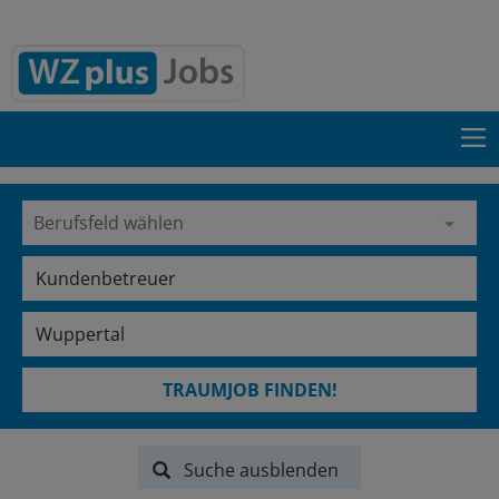
TRAUMJOB FINDEN!
Suche ausblenden