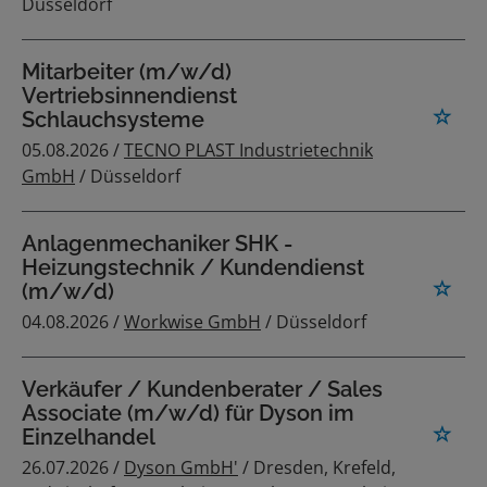
Düsseldorf
Mitarbeiter (m/w/d)
Vertriebsinnendienst
Schlauchsysteme
05.08.2026 /
TECNO PLAST Industrietechnik
GmbH
/ Düsseldorf
Anlagenmechaniker SHK -
Heizungstechnik / Kundendienst
(m/w/d)
04.08.2026 /
Workwise GmbH
/ Düsseldorf
Verkäufer / Kundenberater / Sales
Associate (m/w/d) für Dyson im
Einzelhandel
26.07.2026 /
Dyson GmbH'
/ Dresden, Krefeld,