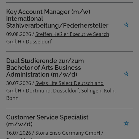
Key Account Manager (m/w)
international
Stahlverarbeitung/Federhersteller
09.08.2026 /
Steffen Keßler Executive Search
GmbH
/ Düsseldorf
Dual Studierende zur/zum
Bachelor of Arts Business
Administration (m/w/d)
30.07.2026 /
Swiss Life Select Deutschland
GmbH
/ Dortmund, Düsseldorf, Solingen, Köln,
Bonn
Customer Service Specialist
(m/w/d)
16.07.2026 /
Stora Enso Germany GmbH
/