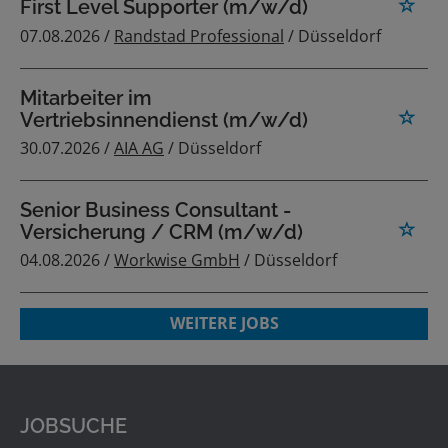
First Level Supporter (m/w/d)
07.08.2026 /
Randstad Professional
/ Düsseldorf
Mitarbeiter im
Vertriebsinnendienst (m/w/d)
30.07.2026 /
AIA AG
/ Düsseldorf
Senior Business Consultant -
Versicherung / CRM (m/w/d)
04.08.2026 /
Workwise GmbH
/ Düsseldorf
WEITERE JOBS
JOBSUCHE