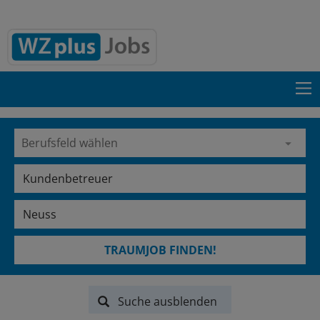
TRAUMJOB FINDEN!
Suche ausblenden