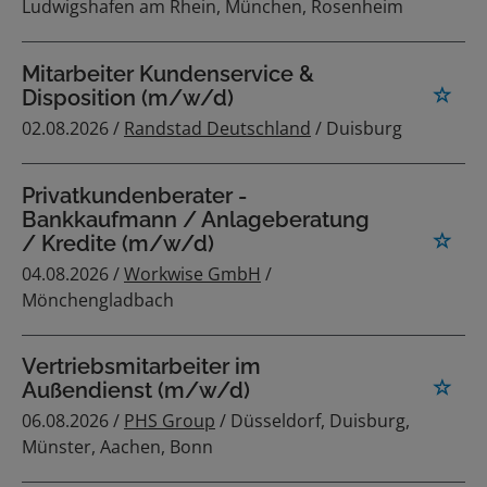
Ludwigshafen am Rhein, München, Rosenheim
Mitarbeiter Kundenservice &
Disposition (m/w/d)
02.08.2026 /
Randstad Deutschland
/ Duisburg
Privatkundenberater -
Bankkaufmann / Anlageberatung
/ Kredite (m/w/d)
04.08.2026 /
Workwise GmbH
/
Mönchengladbach
Vertriebsmitarbeiter im
Außendienst (m/w/d)
06.08.2026 /
PHS Group
/ Düsseldorf, Duisburg,
Münster, Aachen, Bonn