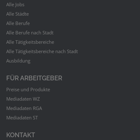
Alle Jobs
Alle Städte
Alle Berufe
Alle Berufe nach Stadt
Alle Tätigkeitsbereiche
Alle Tätigkeitsbereiche nach Stadt
Ausbildung
FÜR ARBEITGEBER
Preise und Produkte
Mediadaten WZ
Mediadaten RGA
Mediadaten ST
KONTAKT