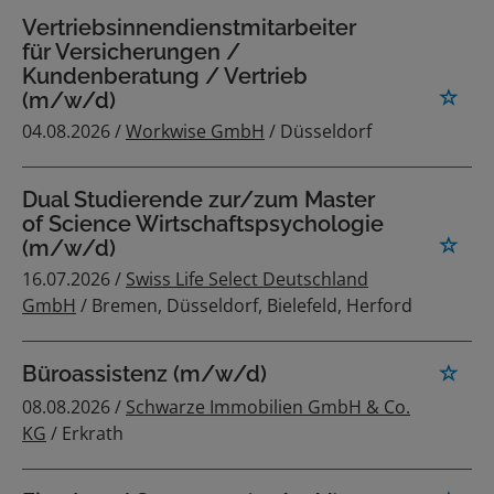
Vertriebsinnendienstmitarbeiter
für Versicherungen /
Kundenberatung / Vertrieb
(m/w/d)
04.08.2026 /
Workwise GmbH
/ Düsseldorf
Dual Studierende zur/zum Master
of Science Wirtschaftspsychologie
(m/w/d)
16.07.2026 /
Swiss Life Select Deutschland
GmbH
/ Bremen, Düsseldorf, Bielefeld, Herford
Büroassistenz (m/w/d)
08.08.2026 /
Schwarze Immobilien GmbH & Co.
KG
/ Erkrath