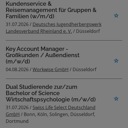
Kundenservice &
Reisemanagement für Gruppen &
Familien (w/m/d)
31.07.2026 /
Deutsches Jugendherbergswerk
Landesverband Rheinland e. V.
/ Düsseldorf
Key Account Manager -
Großkunden / Außendienst
(m/w/d)
04.08.2026 /
Workwise GmbH
/ Düsseldorf
Dual Studierende zur/zum
Bachelor of Science
Wirtschaftspsychologie (m/w/d)
31.07.2026 /
Swiss Life Select Deutschland
GmbH
/ Bonn, Köln, Solingen, Düsseldorf,
Dortmund