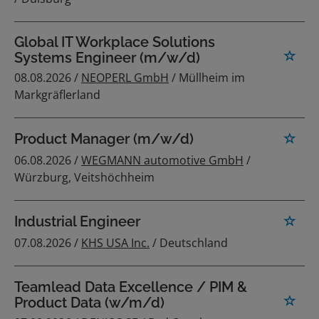
Global IT Workplace Solutions
Systems Engineer (m/w/d)
08.08.2026 /
NEOPERL GmbH
/ Müllheim im
Markgräflerland
Product Manager (m/w/d)
06.08.2026 /
WEGMANN automotive GmbH
/
Würzburg, Veitshöchheim
Industrial Engineer
07.08.2026 /
KHS USA Inc.
/ Deutschland
Teamlead Data Excellence / PIM &
Product Data (w/m/d)