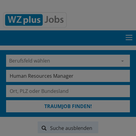
TRAUMJOB FINDEN!
Suche ausblenden