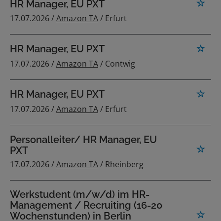
HR Manager, EU PXT
17.07.2026 /
Amazon TA
/ Erfurt
HR Manager, EU PXT
17.07.2026 /
Amazon TA
/ Contwig
HR Manager, EU PXT
17.07.2026 /
Amazon TA
/ Erfurt
Personalleiter/ HR Manager, EU
PXT
17.07.2026 /
Amazon TA
/ Rheinberg
Werkstudent (m/w/d) im HR-
Management / Recruiting (16-20
Wochenstunden) in Berlin