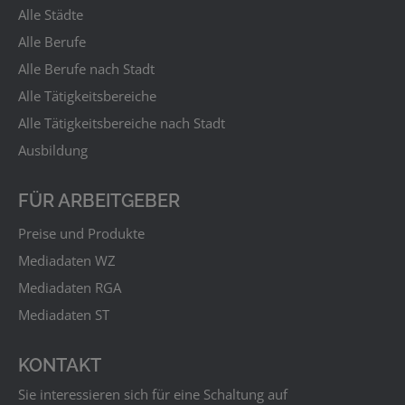
Alle Städte
Alle Berufe
Alle Berufe nach Stadt
Alle Tätigkeitsbereiche
Alle Tätigkeitsbereiche nach Stadt
Ausbildung
FÜR ARBEITGEBER
Preise und Produkte
Mediadaten WZ
Mediadaten RGA
Mediadaten ST
KONTAKT
Sie interessieren sich für eine Schaltung auf