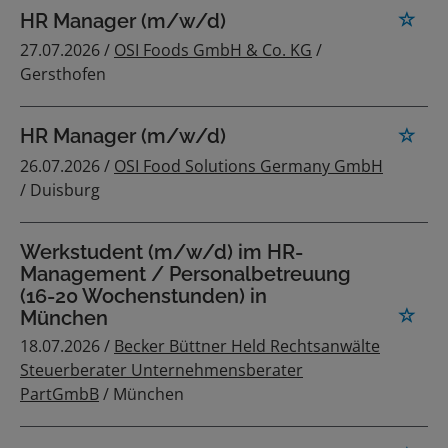
HR Manager (m/w/d)
27.07.2026 /
OSI Foods GmbH & Co. KG
/
Gersthofen
HR Manager (m/w/d)
26.07.2026 /
OSI Food Solutions Germany GmbH
/ Duisburg
Werkstudent (m/w/d) im HR-
Management / Personalbetreuung
(16-20 Wochenstunden) in
München
18.07.2026 /
Becker Büttner Held Rechtsanwälte
Steuerberater Unternehmensberater
PartGmbB
/ München