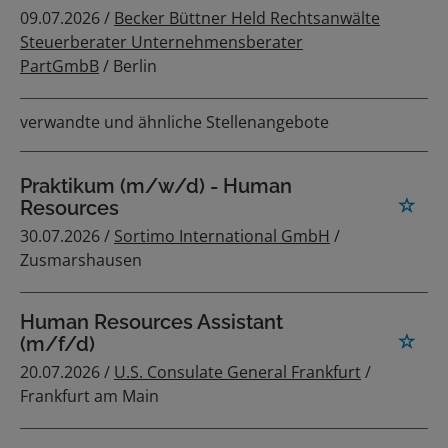
09.07.2026 /
Becker Büttner Held Rechtsanwälte
Steuerberater Unternehmensberater
PartGmbB
/ Berlin
verwandte und ähnliche Stellenangebote
Praktikum (m/w/d) - Human
Resources
30.07.2026 /
Sortimo International GmbH
/
Zusmarshausen
Human Resources Assistant
(m/f/d)
20.07.2026 /
U.S. Consulate General Frankfurt
/
Frankfurt am Main