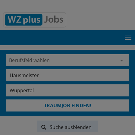
TRAUMJOB FINDEN!
Suche ausblenden