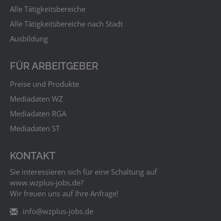
Alle Tätigkeitsbereiche
Alle Tätigkeitsbereiche nach Stadt
Ausbildung
FÜR ARBEITGEBER
Preise und Produkte
Mediadaten WZ
Mediadaten RGA
Mediadaten ST
KONTAKT
Sie interessieren sich für eine Schaltung auf
www.wzplus‑jobs.de?
Wir freuen uns auf Ihre Anfrage!
info@wzplus-jobs.de