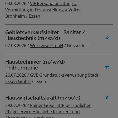
03.08.2026 /
VIF Personalberatung #
Vermittlung in Festanstellung # Volker
Bronheim
/ Essen
Gebietsverkaufsleiter - Sanitär /
Haustechnik (m/w/d)
07.08.2026 /
Workwise GmbH
/ Düsseldorf
Haustechniker (m/w/d)
Philharmonie
26.07.2026 /
GVE Grundstücksverwaltung Stadt
Essen GmbH
/ Essen
Hauswirtschaftskraft (m/w/d)
29.07.2026 /
Rainer Guse - IHR persönlicher
Pflegeservice Häusliche Kranken- und