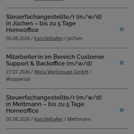
Steuerfachangestellte/r (m/w/d)
in Jüchen – bis zu 5 Tage
Homeoffice
05.08.2026 /
Kanzleihafen
/ Jüchen
Mitarbeiter:in im Bereich Customer
Support & Backoffice (m/w/d)
27.07.2026 /
Wera Werkzeuge GmbH
/
Wuppertal
Steuerfachangestellte/r (m/w/d)
in Mettmann – bis zu 5 Tage
Homeoffice
05.08.2026 /
Kanzleihafen
/ Mettmann