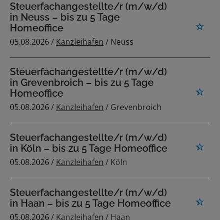
Steuerfachangestellte/r (m/w/d)
in Neuss – bis zu 5 Tage
Homeoffice
05.08.2026 /
Kanzleihafen
/ Neuss
Steuerfachangestellte/r (m/w/d)
in Grevenbroich – bis zu 5 Tage
Homeoffice
05.08.2026 /
Kanzleihafen
/ Grevenbroich
Steuerfachangestellte/r (m/w/d)
in Köln – bis zu 5 Tage Homeoffice
05.08.2026 /
Kanzleihafen
/ Köln
Steuerfachangestellte/r (m/w/d)
in Haan – bis zu 5 Tage Homeoffice
05.08.2026 /
Kanzleihafen
/ Haan