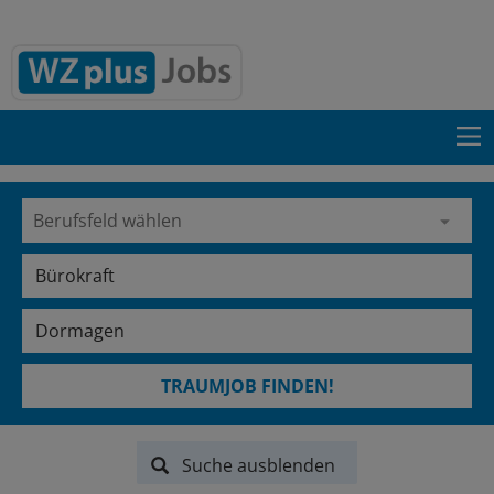
TRAUMJOB FINDEN!
Suche ausblenden