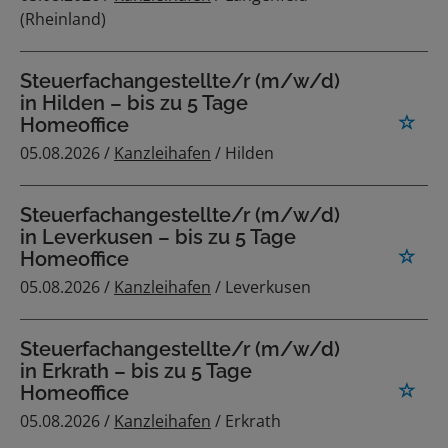
(Rheinland)
Steuerfachangestellte/r (m/w/d)
in Hilden – bis zu 5 Tage
Homeoffice
05.08.2026 /
Kanzleihafen
/ Hilden
Steuerfachangestellte/r (m/w/d)
in Leverkusen – bis zu 5 Tage
Homeoffice
05.08.2026 /
Kanzleihafen
/ Leverkusen
Steuerfachangestellte/r (m/w/d)
in Erkrath – bis zu 5 Tage
Homeoffice
05.08.2026 /
Kanzleihafen
/ Erkrath