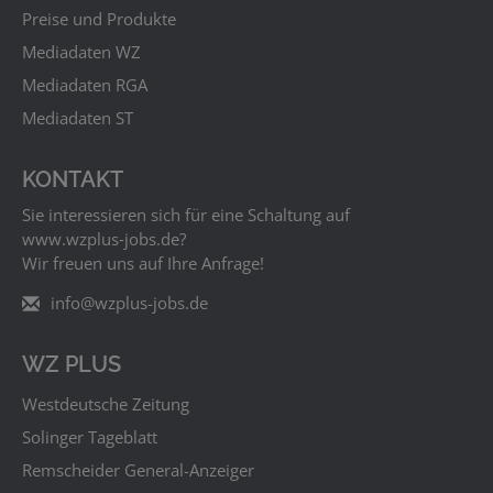
Preise und Produkte
Mediadaten WZ
Mediadaten RGA
Mediadaten ST
KONTAKT
Sie interessieren sich für eine Schaltung auf
www.wzplus‑jobs.de?
Wir freuen uns auf Ihre Anfrage!
info@wzplus-jobs.de
WZ PLUS
Westdeutsche Zeitung
Solinger Tageblatt
Remscheider General-Anzeiger