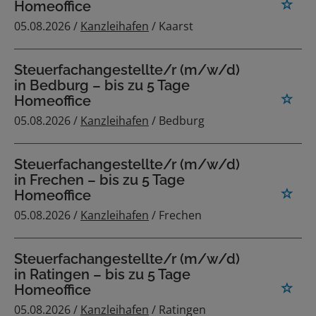
Homeoffice
05.08.2026 /
Kanzleihafen
/ Kaarst
Steuerfachangestellte/r (m/w/d)
in Bedburg – bis zu 5 Tage
Homeoffice
05.08.2026 /
Kanzleihafen
/ Bedburg
Steuerfachangestellte/r (m/w/d)
in Frechen – bis zu 5 Tage
Homeoffice
05.08.2026 /
Kanzleihafen
/ Frechen
Steuerfachangestellte/r (m/w/d)
in Ratingen – bis zu 5 Tage
Homeoffice
05.08.2026 /
Kanzleihafen
/ Ratingen