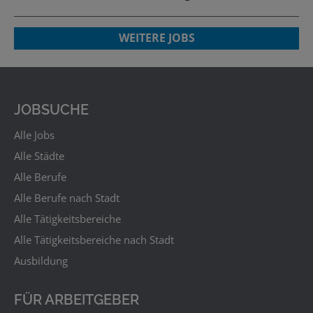
WEITERE JOBS
JOBSUCHE
Alle Jobs
Alle Städte
Alle Berufe
Alle Berufe nach Stadt
Alle Tätigkeitsbereiche
Alle Tätigkeitsbereiche nach Stadt
Ausbildung
FÜR ARBEITGEBER