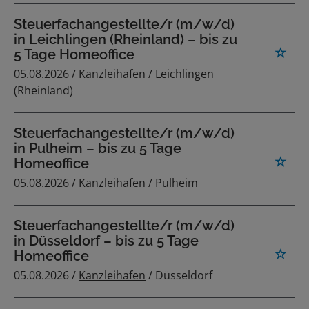
Steuerfachangestellte/r (m/w/d)
in Leichlingen (Rheinland) – bis zu
5 Tage Homeoffice
05.08.2026 /
Kanzleihafen
/ Leichlingen
(Rheinland)
Steuerfachangestellte/r (m/w/d)
in Pulheim – bis zu 5 Tage
Homeoffice
05.08.2026 /
Kanzleihafen
/ Pulheim
Steuerfachangestellte/r (m/w/d)
in Düsseldorf – bis zu 5 Tage
Homeoffice
05.08.2026 /
Kanzleihafen
/ Düsseldorf