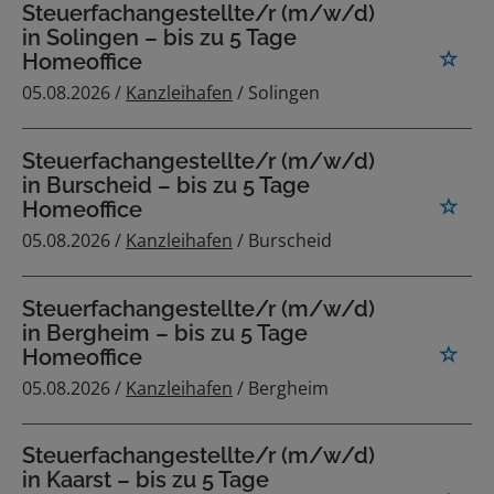
Steuerfachangestellte/r (m/w/d)
in Solingen – bis zu 5 Tage
Homeoffice
05.08.2026 /
Kanzleihafen
/ Solingen
Steuerfachangestellte/r (m/w/d)
in Burscheid – bis zu 5 Tage
Homeoffice
05.08.2026 /
Kanzleihafen
/ Burscheid
Steuerfachangestellte/r (m/w/d)
in Bergheim – bis zu 5 Tage
Homeoffice
05.08.2026 /
Kanzleihafen
/ Bergheim
Steuerfachangestellte/r (m/w/d)
in Kaarst – bis zu 5 Tage