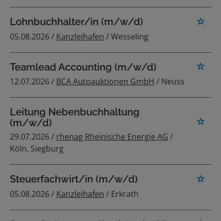
Lohnbuchhalter/in (m/w/d)
05.08.2026 /
Kanzleihafen
/ Wesseling
Teamlead Accounting (m/w/d)
12.07.2026 /
BCA Autoauktionen GmbH
/ Neuss
Leitung Nebenbuchhaltung
(m/w/d)
29.07.2026 /
rhenag Rheinische Energie AG
/
Köln, Siegburg
Steuerfachwirt/in (m/w/d)
05.08.2026 /
Kanzleihafen
/ Erkrath