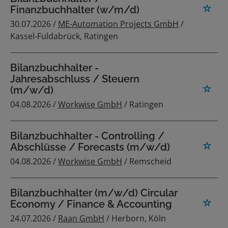
Finanzbuchhalter (w/m/d)
30.07.2026 /
ME-Automation Projects GmbH
/
Kassel-Fuldabrück, Ratingen
Bilanzbuchhalter -
Jahresabschluss / Steuern
(m/w/d)
04.08.2026 /
Workwise GmbH
/ Ratingen
Bilanzbuchhalter - Controlling /
Abschlüsse / Forecasts (m/w/d)
04.08.2026 /
Workwise GmbH
/ Remscheid
Bilanzbuchhalter (m/w/d) Circular
Economy / Finance & Accounting
24.07.2026 /
Raan GmbH
/ Herborn, Köln