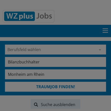
TRAUMJOB FINDEN!
Suche ausblenden