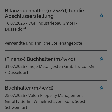
Bilanzbuchhalter (m/w/d) für die
Abschlusserstellung
16.07.2026 /
VGP Industriebau GmbH
/
Düsseldorf
verwandte und ähnliche Stellenangebote
(Finanz-) Buchhalter (m/w/d)
31.07.2026 /
mejo Metall Josten GmbH & Co. KG
/ Düsseldorf
Buchhalter (m/w/d)
25.07.2026 /
Valon Property Management
GmbH
/ Berlin, Wilhelmshaven, Köln, Soest,
Schweinfurt