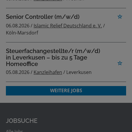
Senior Controller (m/w/d)
06.08.2026 /
Islamic Relief Deutschland e. V.
/
Köln-Marsdorf
Steuerfachangestellte/r (m/w/d)
in Leverkusen – bis zu 5 Tage
Homeoffice
05.08.2026 /
Kanzleihafen
/ Leverkusen
WEITERE JOBS
JOBSUCHE
Alle Jobs