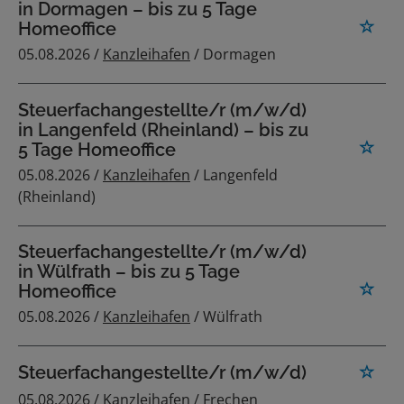
in Dormagen – bis zu 5 Tage
Homeoffice
05.08.2026 /
Kanzleihafen
/ Dormagen
Steuerfachangestellte/r (m/w/d)
in Langenfeld (Rheinland) – bis zu
5 Tage Homeoffice
05.08.2026 /
Kanzleihafen
/ Langenfeld
(Rheinland)
Steuerfachangestellte/r (m/w/d)
in Wülfrath – bis zu 5 Tage
Homeoffice
05.08.2026 /
Kanzleihafen
/ Wülfrath
Steuerfachangestellte/r (m/w/d)
05.08.2026 /
Kanzleihafen
/ Frechen