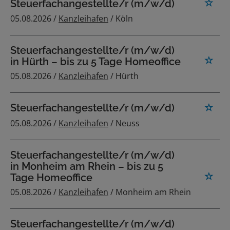
Steuerfachangestellte/r (m/w/d)
05.08.2026 /
Kanzleihafen
/ Köln
Steuerfachangestellte/r (m/w/d)
in Hürth – bis zu 5 Tage Homeoffice
05.08.2026 /
Kanzleihafen
/ Hürth
Steuerfachangestellte/r (m/w/d)
05.08.2026 /
Kanzleihafen
/ Neuss
Steuerfachangestellte/r (m/w/d)
in Monheim am Rhein – bis zu 5
Tage Homeoffice
05.08.2026 /
Kanzleihafen
/ Monheim am Rhein
Steuerfachangestellte/r (m/w/d)