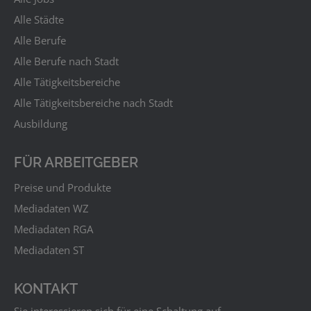
Alle Städte
Alle Berufe
Alle Berufe nach Stadt
Alle Tätigkeitsbereiche
Alle Tätigkeitsbereiche nach Stadt
Ausbildung
FÜR ARBEITGEBER
Preise und Produkte
Mediadaten WZ
Mediadaten RGA
Mediadaten ST
KONTAKT