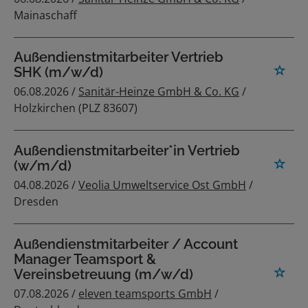
Mainaschaff
Außendienstmitarbeiter Vertrieb
SHK (m/w/d)
06.08.2026 /
Sanitär-Heinze GmbH & Co. KG
/
Holzkirchen (PLZ 83607)
Außendienstmitarbeiter*in Vertrieb
(w/m/d)
04.08.2026 /
Veolia Umweltservice Ost GmbH
/
Dresden
Außendienstmitarbeiter / Account
Manager Teamsport &
Vereinsbetreuung (m/w/d)
07.08.2026 /
eleven teamsports GmbH
/