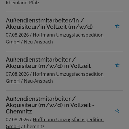
Rheinland-Pfalz
Außendienstmitarbeiter/in /
Akquisiteur/in Vollzeit (m/w/d)
07.08.2026 /
Hoffmann Umzugsfachspedition
GmbH
/ Neu-Anspach
Außendienstmitarbeiter /
Akquisiteur (m/w/d) in Vollzeit
07.08.2026 /
Hoffmann Umzugsfachspedition
GmbH
/ Neu-Anspach
Außendienstmitarbeiter /
Akquisiteur (m/w/d) in Vollzeit -
Chemnitz
07.08.2026 /
Hoffmann Umzugsfachspedition
GmbH
/ Chemnitz