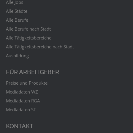
Alle Jobs
Alle Städte
Alle Berufe
Alle Berufe nach Stadt
Alle Tätigkeitsbereiche
Alle Tätigkeitsbereiche nach Stadt
Ausbildung
FÜR ARBEITGEBER
Preise und Produkte
Mediadaten WZ
Mediadaten RGA
Mediadaten ST
KONTAKT