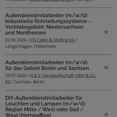
Außendienstmitarbeiter (m/w/d)
Industrielle Rohrleitungssysteme -
Vertriebsgebiet: Niedersachsen
und Nordhessen
02.08.2026 /
ITG Collin & Stelling KG
/
Langenhagen, Hildesheim
Außendienstmitarbeiter (m/w/d)
für das Gebiet Berlin und Sachsen
29.07.2026 /
H & S Tee-Gesellschaft mbH & Co.
KG
/ Sachsen, Berlin
DIY-Außendienstmitarbeiter für
Leuchten und Lampen (m/w/d)
Region Mitte / West oder Süd /
West (Homeoffice)