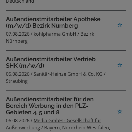
Deutschland
Außendienstmitarbeiter Apotheke
(m/w/d) Bezirk Nürnberg
07.08.2026 /
kohlpharma GmbH
/ Bezirk
Nürnberg
Außendienstmitarbeiter Vertrieb
SHK (m/w/d)
05.08.2026 /
Sanitär-Heinze GmbH & Co. KG
/
Straubing
Außendienstmitarbeiter für den
Bereich Werbung in den PLZ-
Gebieten 4, 5 und 8
06.08.2026 /
Media GmbH - Gesellschaft für
Außenwerbung
/ Bayern, Nordrhein-Westfalen,