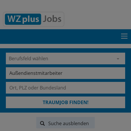
TRAUMJOB FINDEN!
Suche ausblenden