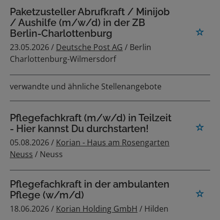
Paketzusteller Abrufkraft / Minijob
/ Aushilfe (m/w/d) in der ZB
Berlin-Charlottenburg
23.05.2026 /
Deutsche Post AG
/ Berlin
Charlottenburg-Wilmersdorf
verwandte und ähnliche Stellenangebote
Pflegefachkraft (m/w/d) in Teilzeit
- Hier kannst Du durchstarten!
05.08.2026 /
Korian - Haus am Rosengarten
Neuss
/ Neuss
Pflegefachkraft in der ambulanten
Pflege (w/m/d)
18.06.2026 /
Korian Holding GmbH
/ Hilden