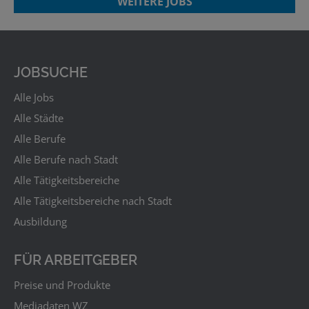
WEITERE JOBS
JOBSUCHE
Alle Jobs
Alle Städte
Alle Berufe
Alle Berufe nach Stadt
Alle Tätigkeitsbereiche
Alle Tätigkeitsbereiche nach Stadt
Ausbildung
FÜR ARBEITGEBER
Preise und Produkte
Mediadaten WZ