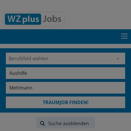
TRAUMJOB FINDEN!
Suche ausblenden