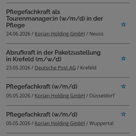
Pflegefachkraft als
Tourenmanager:in (w/m/d) in der
Pflege
24.06.2026 /
Korian Holding GmbH
/ Neuss
Abrufkraft in der Paketzustellung
in Krefeld (m/w/d)
23.05.2026 /
Deutsche Post AG
/ Krefeld
Pflegefachkraft (w/m/d)
05.05.2026 /
Korian Holding GmbH
/ Düsseldorf
Pflegefachkraft (w/m/d)
05.05.2026 /
Korian Holding GmbH
/ Wuppertal