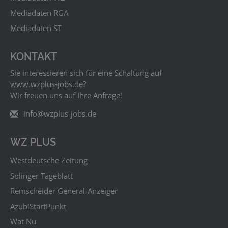
Mediadaten RGA
Mediadaten ST
KONTAKT
Sie interessieren sich für eine Schaltung auf
www.wzplus‑jobs.de?
Wir freuen uns auf Ihre Anfrage!
info@wzplus-jobs.de
WZ PLUS
Westdeutsche Zeitung
Solinger Tageblatt
Remscheider General-Anzeiger
AzubiStartPunkt
Wat Nu