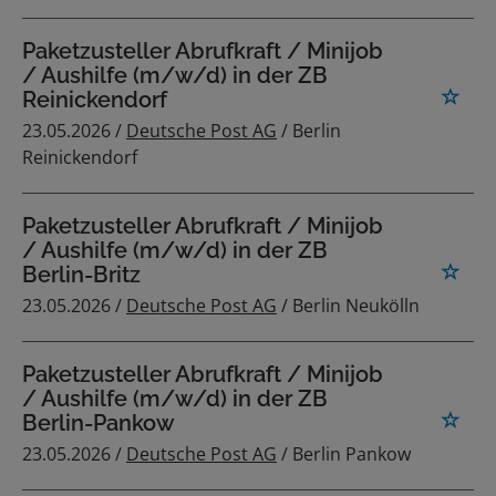
Paketzusteller Abrufkraft / Minijob
/ Aushilfe (m/w/d) in der ZB
Reinickendorf
23.05.2026 /
Deutsche Post AG
/ Berlin
Reinickendorf
Paketzusteller Abrufkraft / Minijob
/ Aushilfe (m/w/d) in der ZB
Berlin-Britz
23.05.2026 /
Deutsche Post AG
/ Berlin Neukölln
Paketzusteller Abrufkraft / Minijob
/ Aushilfe (m/w/d) in der ZB
Berlin-Pankow
23.05.2026 /
Deutsche Post AG
/ Berlin Pankow