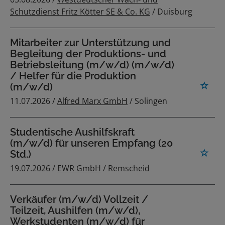
Schutzdienst Fritz Kötter SE & Co. KG
/ Duisburg
Mitarbeiter zur Unterstützung und
Begleitung der Produktions- und
Betriebsleitung (m/w/d) (m/w/d)
/ Helfer für die Produktion
(m/w/d)
11.07.2026 /
Alfred Marx GmbH
/ Solingen
Studentische Aushilfskraft
(m/w/d) für unseren Empfang (20
Std.)
19.07.2026 /
EWR GmbH
/ Remscheid
Verkäufer (m/w/d) Vollzeit /
Teilzeit, Aushilfen (m/w/d),
Werkstudenten (m/w/d) für