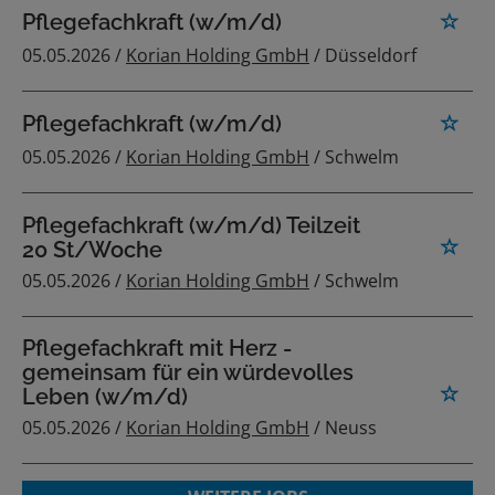
Pflegefachkraft (w/m/d)
05.05.2026 /
Korian Holding GmbH
/ Düsseldorf
Pflegefachkraft (w/m/d)
05.05.2026 /
Korian Holding GmbH
/ Schwelm
Pflegefachkraft (w/m/d) Teilzeit
20 St/Woche
05.05.2026 /
Korian Holding GmbH
/ Schwelm
Pflegefachkraft mit Herz -
gemeinsam für ein würdevolles
Leben (w/m/d)
05.05.2026 /
Korian Holding GmbH
/ Neuss