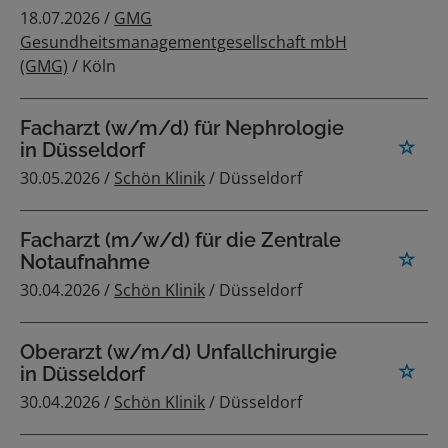
18.07.2026 /
GMG
Gesundheitsmanagementgesellschaft mbH
(GMG)
/ Köln
Facharzt (w/m/d) für Nephrologie
in Düsseldorf
30.05.2026 /
Schön Klinik
/ Düsseldorf
Facharzt (m/w/d) für die Zentrale
Notaufnahme
30.04.2026 /
Schön Klinik
/ Düsseldorf
Oberarzt (w/m/d) Unfallchirurgie
in Düsseldorf
30.04.2026 /
Schön Klinik
/ Düsseldorf