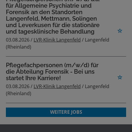
für Allgemeine Psychiatrie und
Forensik an den Standorten
Langenfeld, Mettmann, Solingen
und Leverkusen für die stationäre
und tagesklinische Behandlung
03.08.2026 /
LVR-Klinik Langenfeld
/ Langenfeld
(Rheinland)
Pflegefachpersonen (m/w/d) für
die Abteilung Forensik - Bei uns
startet Ihre Karriere!
03.08.2026 /
LVR-Klinik Langenfeld
/ Langenfeld
(Rheinland)
WEITERE JOBS