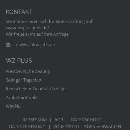
KONTAKT
Sie interessieren sich für eine Schaltung auf
www.wzplus‑jobs.de?
Wir freuen uns auf Ihre Anfrage!
info@wzplus-jobs.de
WZ PLUS
Westdeutsche Zeitung
Solinger Tageblatt
Remscheider General-Anzeiger
AzubiStartPunkt
Wat Nu
|
|
|
IMPRESSUM
AGB
DATENSCHUTZ
|
DATENERHEBUNG
VOREINSTELLUNGEN VERWALTEN