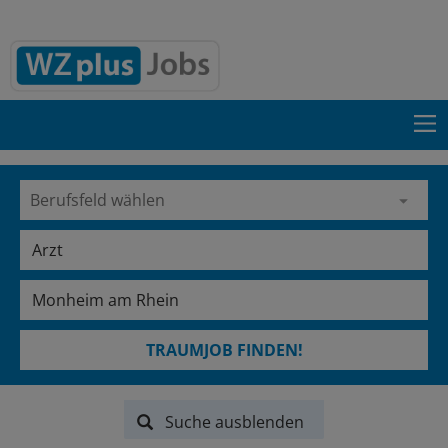
TRAUMJOB FINDEN!
Suche ausblenden