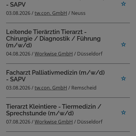
- SAPV
03.08.2026 /
tw.con. GmbH
/ Neuss
Leitende Tierärztin Tierarzt -
Chirurgie / Diagnostik / Führung
(m/w/d)
04.08.2026 /
Workwise GmbH
/ Düsseldorf
Facharzt Palliativmedizin (m/w/d)
- SAPV
03.08.2026 /
tw.con. GmbH
/ Remscheid
Tierarzt Kleintiere - Tiermedizin /
Sprechstunde (m/w/d)
07.08.2026 /
Workwise GmbH
/ Düsseldorf