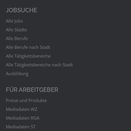
JOBSUCHE
Alle Jobs
Alle Städte
Alle Berufe
Alle Berufe nach Stadt
Alle Tätigkeitsbereiche
Alle Tätigkeitsbereiche nach Stadt
Ausbildung
FÜR ARBEITGEBER
Preise und Produkte
Mediadaten WZ
Mediadaten RGA
Mediadaten ST