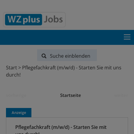
Suche einblenden
Start
Pflegefachkraft (m/w/d) - Starten Sie mit uns
durch!
vorherige
Startseite
weiter
Anzeige
Pflegefachkraft (m/w/d) - Starten Sie mit