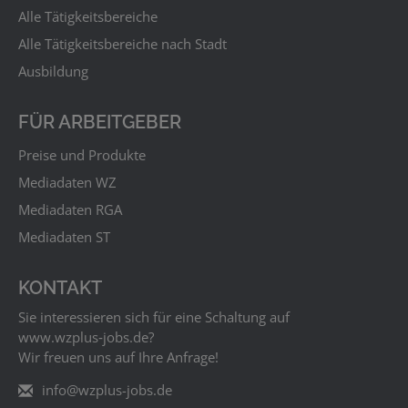
Alle Tätigkeitsbereiche
Alle Tätigkeitsbereiche nach Stadt
Ausbildung
FÜR ARBEITGEBER
Preise und Produkte
Mediadaten WZ
Mediadaten RGA
Mediadaten ST
KONTAKT
Sie interessieren sich für eine Schaltung auf
www.wzplus‑jobs.de?
Wir freuen uns auf Ihre Anfrage!
info@wzplus-jobs.de