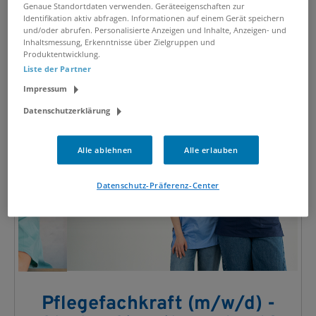
Genaue Standortdaten verwenden. Geräteeigenschaften zur
Identifikation aktiv abfragen. Informationen auf einem Gerät speichern
und/oder abrufen. Personalisierte Anzeigen und Inhalte, Anzeigen- und
Inhaltsmessung, Erkenntnisse über Zielgruppen und
Produktentwicklung.
Liste der Partner
Impressum
Datenschutzerklärung
Alle ablehnen
Alle erlauben
Datenschutz-Präferenz-Center