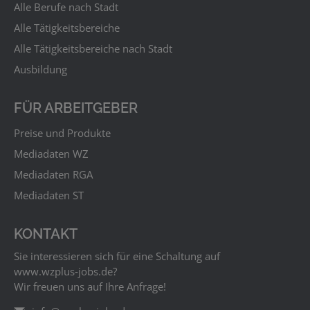
Alle Berufe nach Stadt
Alle Tätigkeitsbereiche
Alle Tätigkeitsbereiche nach Stadt
Ausbildung
FÜR ARBEITGEBER
Preise und Produkte
Mediadaten WZ
Mediadaten RGA
Mediadaten ST
KONTAKT
Sie interessieren sich für eine Schaltung auf
www.wzplus‑jobs.de?
Wir freuen uns auf Ihre Anfrage!