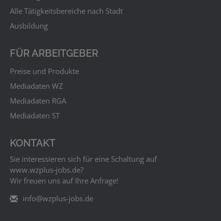
Alle Tätigkeitsbereiche nach Stadt
Ausbildung
FÜR ARBEITGEBER
Preise und Produkte
Mediadaten WZ
Mediadaten RGA
Mediadaten ST
KONTAKT
Sie interessieren sich für eine Schaltung auf
www.wzplus‑jobs.de?
Wir freuen uns auf Ihre Anfrage!
info@wzplus-jobs.de