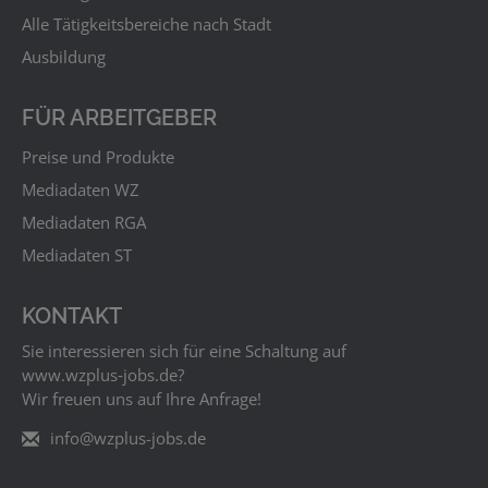
Alle Tätigkeitsbereiche nach Stadt
Ausbildung
FÜR ARBEITGEBER
Preise und Produkte
Mediadaten WZ
Mediadaten RGA
Mediadaten ST
KONTAKT
Sie interessieren sich für eine Schaltung auf
www.wzplus‑jobs.de?
Wir freuen uns auf Ihre Anfrage!
info@wzplus-jobs.de